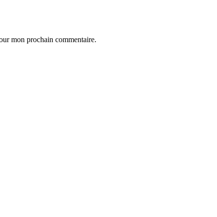
 pour mon prochain commentaire.