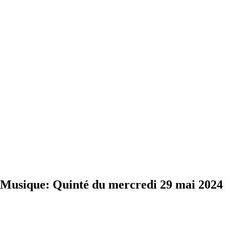
usique: Quinté du mercredi 29 mai 2024