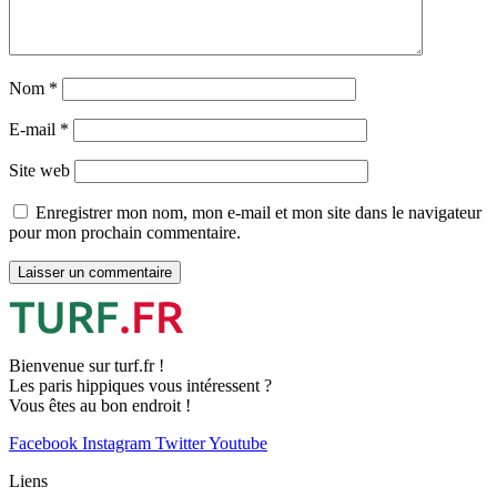
Nom
*
E-mail
*
Site web
Enregistrer mon nom, mon e-mail et mon site dans le navigateur
pour mon prochain commentaire.
Bienvenue sur turf.fr !
Les paris hippiques vous intéressent ?
Vous êtes au bon endroit !
Facebook
Instagram
Twitter
Youtube
Liens