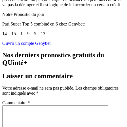
va pas la déranger et il est logique de lui accorder un certain crédit.
Notre Pronostic du jour :
Pari Super Top 5 combiné en 6 chez Genybet:
14 – 15 – 1 – 9 – 5 – 13
Ouvrir un compte Genybet
Nos derniers pronostics gratuits du
QUinté+
Laisser un commentaire
Votre adresse e-mail ne sera pas publiée.
Les champs obligatoires
sont indiqués avec
*
Commentaire
*