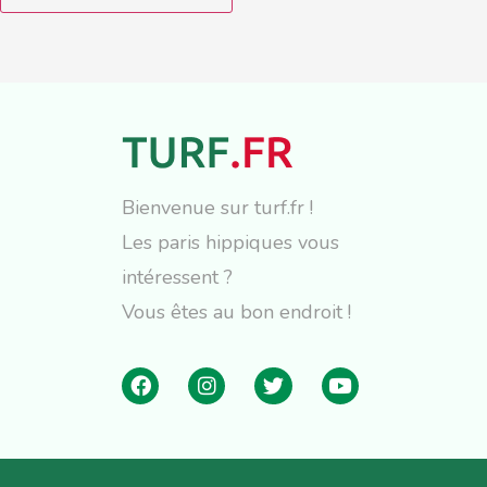
Bienvenue sur turf.fr !
Les paris hippiques vous
intéressent ?
Vous êtes au bon endroit !