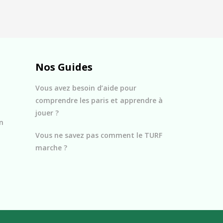
Nos Guides
Vous avez besoin d’aide pour
comprendre les paris et apprendre à
jouer ?
n
Vous ne savez pas comment le TURF
marche ?