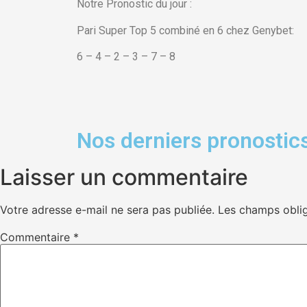
Notre Pronostic du jour :
Pari Super Top 5 combiné en 6 chez Genybet:
6 – 4 – 2 – 3 – 7 – 8
Nos derniers pronostics
Laisser un commentaire
Votre adresse e-mail ne sera pas publiée.
Les champs oblig
Commentaire
*