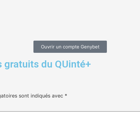
Ouvrir un compte Genybet
 gratuits du QUinté+
atoires sont indiqués avec
*