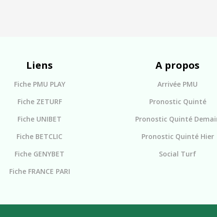
Liens
A propos
Fiche PMU PLAY
Arrivée PMU
Fiche ZETURF
Pronostic Quinté
Fiche UNIBET
Pronostic Quinté Demai
Fiche BETCLIC
Pronostic Quinté Hier
Fiche GENYBET
Social Turf
Fiche FRANCE PARI