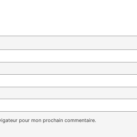
avigateur pour mon prochain commentaire.