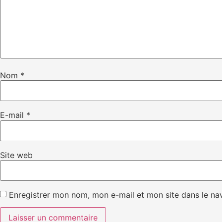
Nom
*
E-mail
*
Site web
Enregistrer mon nom, mon e-mail et mon site dans le n