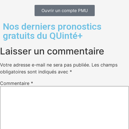
Ouvrir un compte PMU
Nos derniers pronostics
gratuits du QUinté+
Laisser un commentaire
Votre adresse e-mail ne sera pas publiée.
Les champs
obligatoires sont indiqués avec
*
Commentaire
*