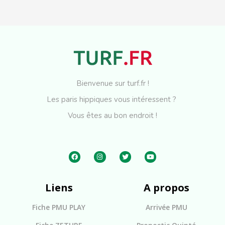
Bienvenue sur turf.fr !
Les paris hippiques vous intéressent ?
Vous êtes au bon endroit !
Liens
A propos
Fiche PMU PLAY
Arrivée PMU