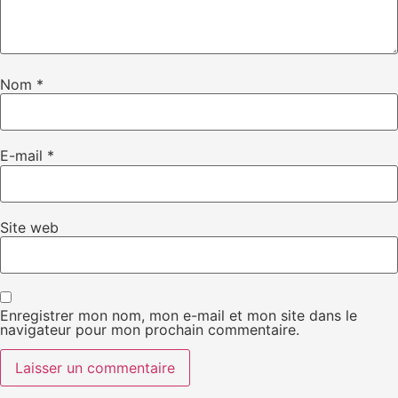
Nom
*
E-mail
*
Site web
Enregistrer mon nom, mon e-mail et mon site dans le
navigateur pour mon prochain commentaire.