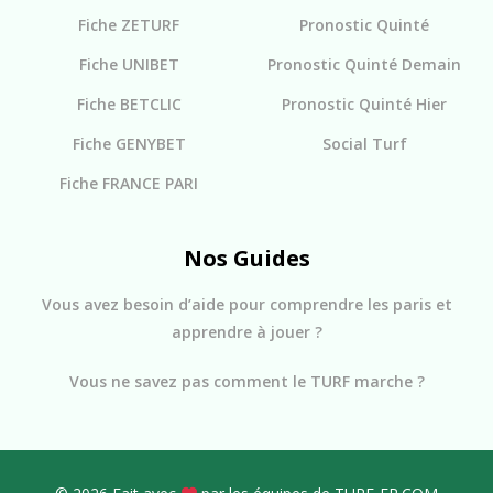
Fiche ZETURF
Pronostic Quinté
Fiche UNIBET
Pronostic Quinté Demain
Fiche BETCLIC
Pronostic Quinté Hier
Fiche GENYBET
Social Turf
Fiche FRANCE PARI
Nos Guides
Vous avez besoin d’aide pour comprendre les paris et
apprendre à jouer ?
Vous ne savez pas comment le TURF marche ?