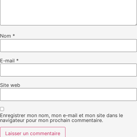
Nom
*
E-mail
*
Site web
Enregistrer mon nom, mon e-mail et mon site dans le
navigateur pour mon prochain commentaire.