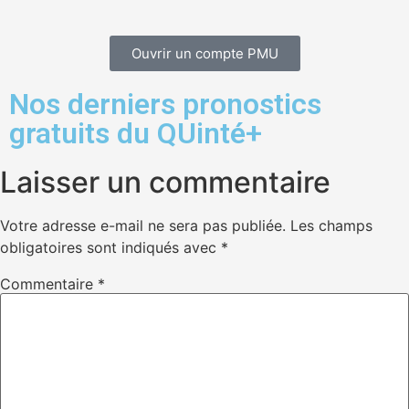
Ouvrir un compte PMU
Nos derniers pronostics
gratuits du QUinté+
Laisser un commentaire
Votre adresse e-mail ne sera pas publiée.
Les champs
obligatoires sont indiqués avec
*
Commentaire
*