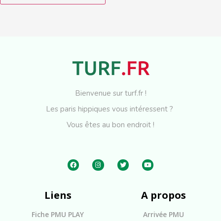
Bienvenue sur turf.fr !
Les paris hippiques vous intéressent ?
Vous êtes au bon endroit !
Liens
A propos
Fiche PMU PLAY
Arrivée PMU