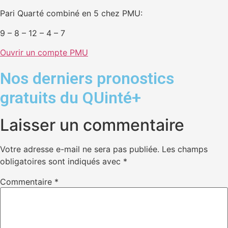
Pari Quarté combiné en 5 chez PMU:
9 – 8 – 12 – 4 – 7
Ouvrir un compte PMU
Nos derniers pronostics
gratuits du QUinté+
Laisser un commentaire
Votre adresse e-mail ne sera pas publiée.
Les champs
obligatoires sont indiqués avec
*
Commentaire
*