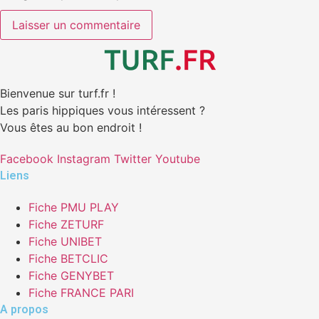
Bienvenue sur turf.fr !
Les paris hippiques vous intéressent ?
Vous êtes au bon endroit !
Facebook
Instagram
Twitter
Youtube
Liens
Fiche PMU PLAY
Fiche ZETURF
Fiche UNIBET
Fiche BETCLIC
Fiche GENYBET
Fiche FRANCE PARI
A propos