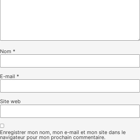
Nom
*
E-mail
*
Site web
Enregistrer mon nom, mon e-mail et mon site dans le
navigateur pour mon prochain commentaire.