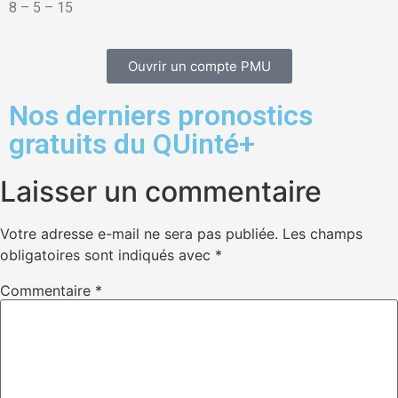
8 – 5 – 15
Ouvrir un compte PMU
Nos derniers pronostics
gratuits du QUinté+
Laisser un commentaire
Votre adresse e-mail ne sera pas publiée.
Les champs
obligatoires sont indiqués avec
*
Commentaire
*