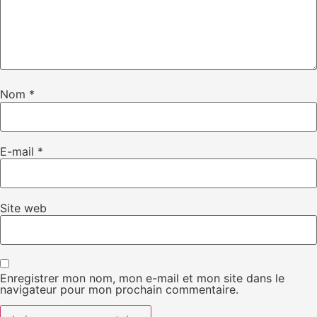
Nom
*
E-mail
*
Site web
Enregistrer mon nom, mon e-mail et mon site dans le
navigateur pour mon prochain commentaire.