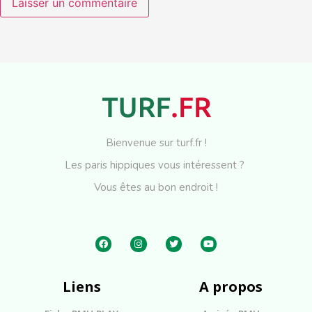
Bienvenue sur turf.fr !
Les paris hippiques vous intéressent ?
Vous êtes au bon endroit !
Liens
A propos