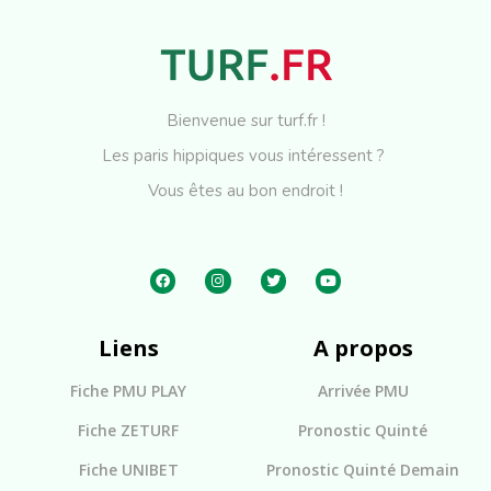
Bienvenue sur turf.fr !
Les paris hippiques vous intéressent ?
Vous êtes au bon endroit !
Liens
A propos
Fiche PMU PLAY
Arrivée PMU
Fiche ZETURF
Pronostic Quinté
Fiche UNIBET
Pronostic Quinté Demain