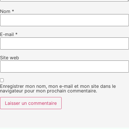
Nom
*
E-mail
*
Site web
Enregistrer mon nom, mon e-mail et mon site dans le
navigateur pour mon prochain commentaire.