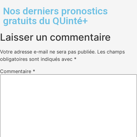
Nos derniers pronostics
gratuits du QUinté+
Laisser un commentaire
Votre adresse e-mail ne sera pas publiée.
Les champs
obligatoires sont indiqués avec
*
Commentaire
*