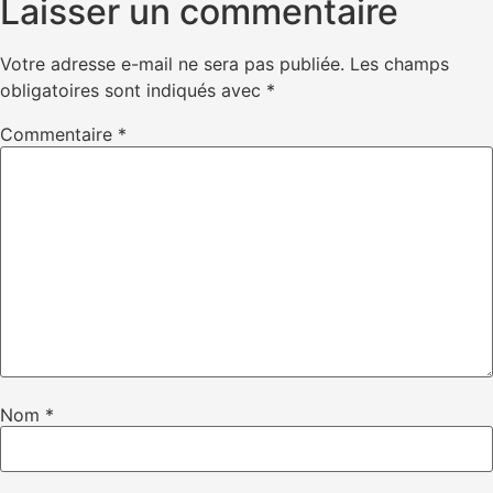
Laisser un commentaire
Votre adresse e-mail ne sera pas publiée.
Les champs
obligatoires sont indiqués avec
*
Commentaire
*
Nom
*