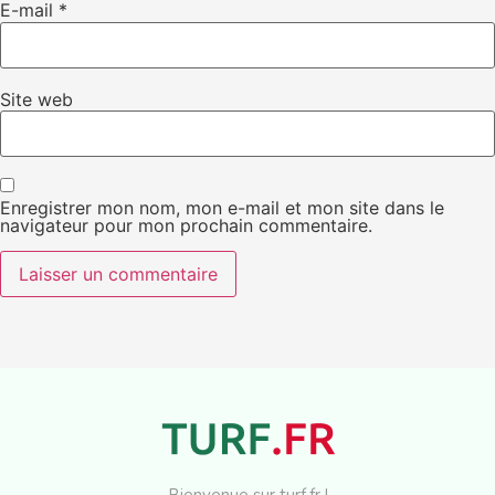
E-mail
*
Site web
Enregistrer mon nom, mon e-mail et mon site dans le
navigateur pour mon prochain commentaire.