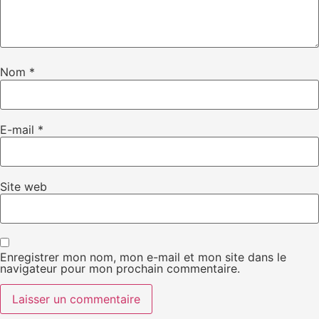
Nom
*
E-mail
*
Site web
Enregistrer mon nom, mon e-mail et mon site dans le
navigateur pour mon prochain commentaire.