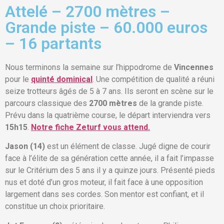
Attelé – 2700 mètres –
Grande piste – 60.000 euros
– 16 partants
Nous terminons la semaine sur l’hippodrome de
Vincennes
pour le
quinté dominical
. Une compétition de qualité a réuni
seize trotteurs âgés de 5 à 7 ans. Ils seront en scène sur le
parcours classique des
2700 mètres
de la grande piste.
Prévu dans la quatrième course, le départ interviendra vers
15h15
.
Notre fiche Zeturf vous attend.
Jason (14)
est un élément de classe. Jugé digne de courir
face à l’élite de sa génération cette année, il a fait l’impasse
sur le Critérium des 5 ans il y a quinze jours. Présenté pieds
nus et doté d’un gros moteur, il fait face à une opposition
largement dans ses cordes. Son mentor est confiant, et il
constitue un choix prioritaire.