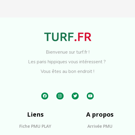
Bienvenue sur turf.fr !
Les paris hippiques vous intéressent ?
Vous êtes au bon endroit !
Liens
A propos
Fiche PMU PLAY
Arrivée PMU