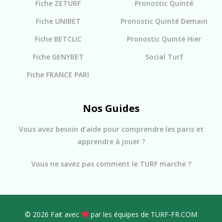
Fiche ZETURF
Pronostic Quinté
Fiche UNIBET
Pronostic Quinté Demain
Fiche BETCLIC
Pronostic Quinté Hier
Fiche GENYBET
Social Turf
Fiche FRANCE PARI
Nos Guides
Vous avez besoin d’aide pour comprendre les paris et
apprendre à jouer ?
Vous ne savez pas comment le TURF marche ?
© 2026 Fait avec
par les équipes de TURF-FR.COM