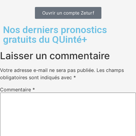
Ouvrir un compte Zeturf
Nos derniers pronostics
gratuits du QUinté+
Laisser un commentaire
Votre adresse e-mail ne sera pas publiée.
Les champs
obligatoires sont indiqués avec
*
Commentaire
*