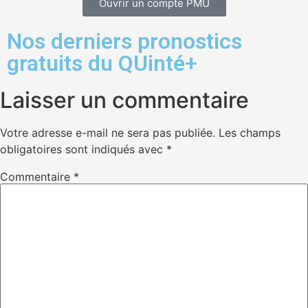
Ouvrir un compte PMU
Nos derniers pronostics
gratuits du QUinté+
Laisser un commentaire
Votre adresse e-mail ne sera pas publiée.
Les champs
obligatoires sont indiqués avec
*
Commentaire
*