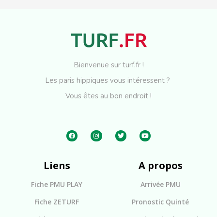
Bienvenue sur turf.fr !
Les paris hippiques vous intéressent ?
Vous êtes au bon endroit !
Liens
A propos
Fiche PMU PLAY
Arrivée PMU
Fiche ZETURF
Pronostic Quinté