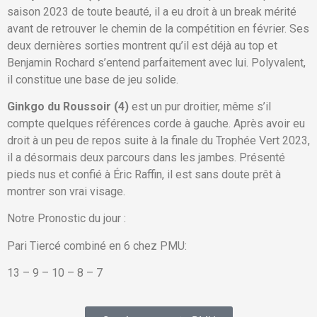
saison 2023 de toute beauté, il a eu droit à un break mérité
avant de retrouver le chemin de la compétition en février. Ses
deux dernières sorties montrent qu’il est déjà au top et
Benjamin Rochard s’entend parfaitement avec lui. Polyvalent,
il constitue une base de jeu solide.
Ginkgo du Roussoir (4)
est un pur droitier, même s’il
compte quelques références corde à gauche. Après avoir eu
droit à un peu de repos suite à la finale du Trophée Vert 2023,
il a désormais deux parcours dans les jambes. Présenté
pieds nus et confié à Éric Raffin, il est sans doute prêt à
montrer son vrai visage.
Notre Pronostic du jour :
Pari Tiercé combiné en 6 chez PMU:
13 – 9 – 10 – 8 – 7