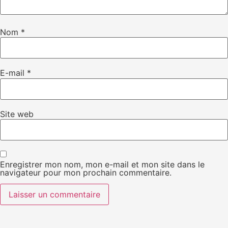
Nom
*
E-mail
*
Site web
Enregistrer mon nom, mon e-mail et mon site dans le
navigateur pour mon prochain commentaire.