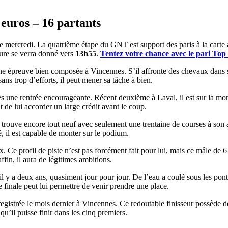
 euros – 16 partants
e mercredi. La quatrième étape du GNT est support des paris à la carte av
ture se verra donné vers
13h55
.
Tentez votre chance avec le pari Top
 épreuve bien composée à Vincennes. S’il affronte des chevaux dans sa cat
ns trop d’efforts, il peut mener sa tâche à bien.
s une rentrée encourageante. Récent deuxième à Laval, il est sur la mon
 de lui accorder un large crédit avant le coup.
 trouve encore tout neuf avec seulement une trentaine de courses à son ac
é, il est capable de monter sur le podium.
. Ce profil de piste n’est pas forcément fait pour lui, mais ce mâle de 
ffin, il aura de légitimes ambitions.
il y a deux ans, quasiment jour pour jour. De l’eau a coulé sous les pont
e finale peut lui permettre de venir prendre une place.
registrée le mois dernier à Vincennes. Ce redoutable finisseur possède d
u’il puisse finir dans les cinq premiers.