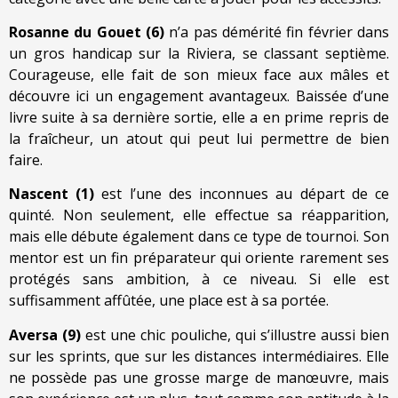
Rosanne du Gouet (6)
n’a pas démérité fin février dans
un gros handicap sur la Riviera, se classant septième.
Courageuse, elle fait de son mieux face aux mâles et
découvre ici un engagement avantageux. Baissée d’une
livre suite à sa dernière sortie, elle a en prime repris de
la fraîcheur, un atout qui peut lui permettre de bien
faire.
Nascent (1)
est l’une des inconnues au départ de ce
quinté. Non seulement, elle effectue sa réapparition,
mais elle débute également dans ce type de tournoi. Son
mentor est un fin préparateur qui oriente rarement ses
protégés sans ambition, à ce niveau. Si elle est
suffisamment affûtée, une place est à sa portée.
Aversa (9)
est une chic pouliche, qui s’illustre aussi bien
sur les sprints, que sur les distances intermédiaires. Elle
ne possède pas une grosse marge de manœuvre, mais