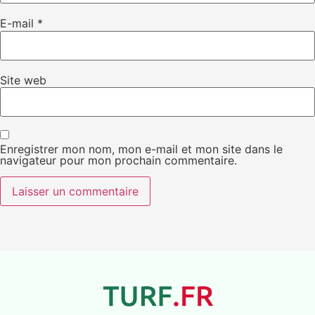
E-mail
*
Site web
Enregistrer mon nom, mon e-mail et mon site dans le
navigateur pour mon prochain commentaire.