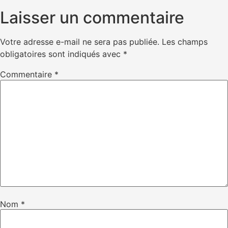
Laisser un commentaire
Votre adresse e-mail ne sera pas publiée.
Les champs
obligatoires sont indiqués avec
*
Commentaire
*
Nom
*