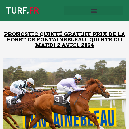
TURF.
FR
PRONOSTIC QUINTÉ GRATUIT PRIX DE LA
FORÊT DE FONTAINEBLEAU: QUINTÉ DU
MARDI 2 AVRIL 2024