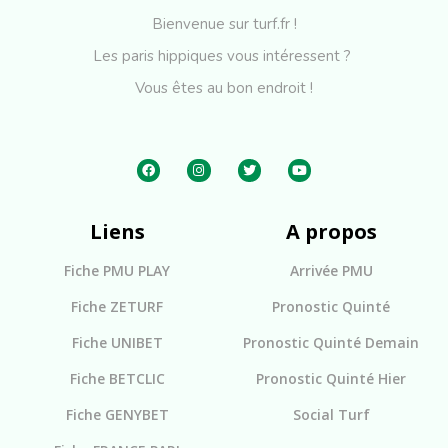
Bienvenue sur turf.fr !
Les paris hippiques vous intéressent ?
Vous êtes au bon endroit !
Liens
A propos
Fiche PMU PLAY
Arrivée PMU
Fiche ZETURF
Pronostic Quinté
Fiche UNIBET
Pronostic Quinté Demain
Fiche BETCLIC
Pronostic Quinté Hier
Fiche GENYBET
Social Turf