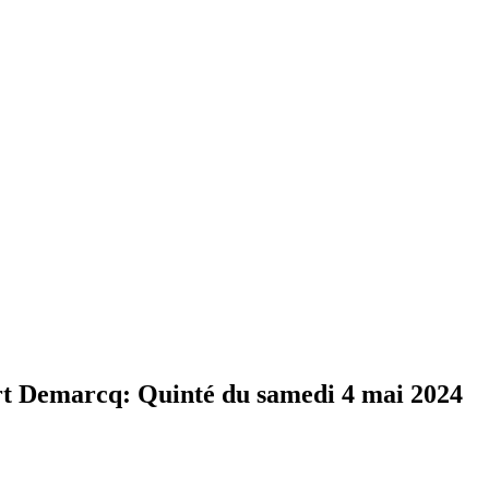
Demarcq: Quinté du samedi 4 mai 2024