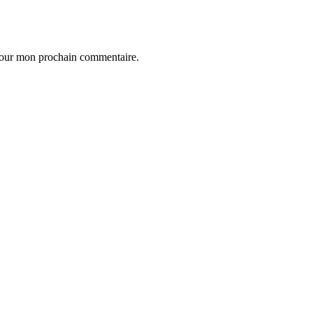
 pour mon prochain commentaire.