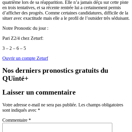
quatrième lors de sa réapparition. Elle n’a jamais déçu sur cette piste
en trois tentatives, et sa récente rentrée lui a certainement permis
d’afficher des progrès. Comme certaines candidatures, difficile de la
situer avec exactitude mais elle a le profil de l’outsider très séduisant.
Notre Pronostic du jour :
Pari Z2/4 chez Zeturf:
3 – 2 – 6 – 5
Ouvrir un compte Zeturf
Nos derniers pronostics gratuits du
QUinté+
Laisser un commentaire
Votre adresse e-mail ne sera pas publiée.
Les champs obligatoires
sont indiqués avec
*
Commentaire
*