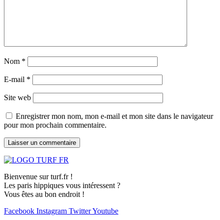
Nom
*
E-mail
*
Site web
Enregistrer mon nom, mon e-mail et mon site dans le navigateur
pour mon prochain commentaire.
Bienvenue sur turf.fr !
Les paris hippiques vous intéressent ?
Vous êtes au bon endroit !
Facebook
Instagram
Twitter
Youtube