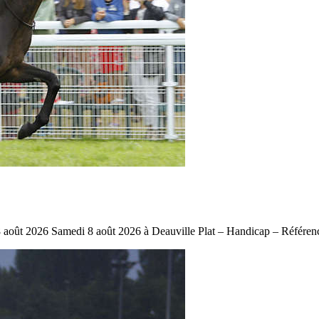
 2026 Samedi 8 août 2026 à Deauville Plat – Handicap – Référence: