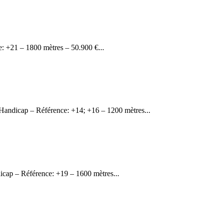
 +21 – 1800 mètres – 50.900 €...
ndicap – Référence: +14; +16 – 1200 mètres...
cap – Référence: +19 – 1600 mètres...