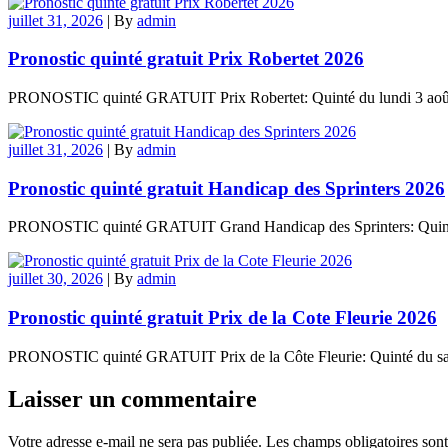
juillet 31, 2026
|
By
admin
Pronostic quinté gratuit Prix Robertet 2026
PRONOSTIC quinté GRATUIT Prix Robertet: Quinté du lundi 3 août 20
juillet 31, 2026
|
By
admin
Pronostic quinté gratuit Handicap des Sprinters 2026
PRONOSTIC quinté GRATUIT Grand Handicap des Sprinters: Quinté d
juillet 30, 2026
|
By
admin
Pronostic quinté gratuit Prix de la Cote Fleurie 2026
PRONOSTIC quinté GRATUIT Prix de la Côte Fleurie: Quinté du samed
Laisser un commentaire
Votre adresse e-mail ne sera pas publiée.
Les champs obligatoires son