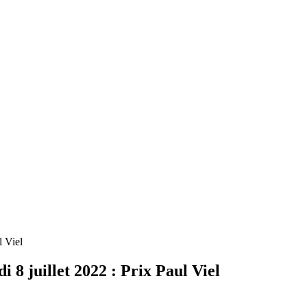
l Viel
juillet 2022 : Prix Paul Viel