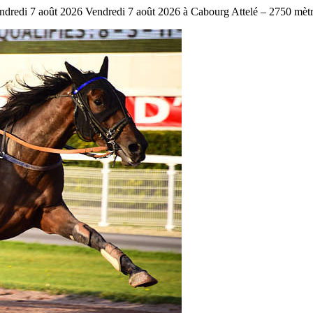
i 7 août 2026 Vendredi 7 août 2026 à Cabourg Attelé – 2750 mètres