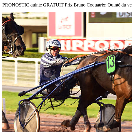
PRONOSTIC quinté GRATUIT Prix Bruno Coquatrix: Quinté du vendred