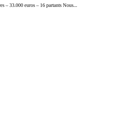
 – 33.000 euros – 16 partants Nous...