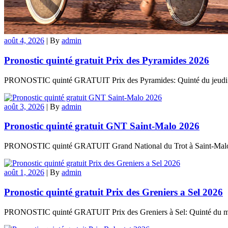
août 4, 2026
|
By
admin
Pronostic quinté gratuit Prix des Pyramides 2026
PRONOSTIC quinté GRATUIT Prix des Pyramides: Quinté du jeudi 6 ao
août 3, 2026
|
By
admin
Pronostic quinté gratuit GNT Saint-Malo 2026
PRONOSTIC quinté GRATUIT Grand National du Trot à Saint-Malo: Qu
août 1, 2026
|
By
admin
Pronostic quinté gratuit Prix des Greniers a Sel 2026
PRONOSTIC quinté GRATUIT Prix des Greniers à Sel: Quinté du mard