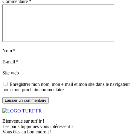
Commentaire
*
Nom
*
E-mail
*
Site web
Enregistrer mon nom, mon e-mail et mon site dans le navigateur
pour mon prochain commentaire.
Bienvenue sur turf.fr !
Les paris hippiques vous intéressent ?
Vous êtes au bon endroit !