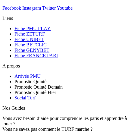
Facebook
Instagram
Twitter
Youtube
Liens
Fiche PMU PLAY
Fiche ZETURF
Fiche UNIBET
Fiche BETCLIC
Fiche GENYBET
Fiche FRANCE PARI
A propos
Arrivée PMU
Pronostic Quinté
Pronostic Quinté Demain
Pronostic Quinté Hier
Social Turf
Nos Guides
Vous avez besoin d’aide pour comprendre les paris et apprendre à
jouer ?
Vous ne savez pas comment le TURF marche ?