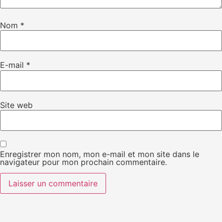
Nom
*
E-mail
*
Site web
Enregistrer mon nom, mon e-mail et mon site dans le
navigateur pour mon prochain commentaire.