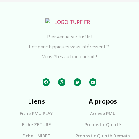
Bienvenue sur turf.fr !
Les paris hippiques vous intéressent ?
Vous êtes au bon endroit !
Liens
A propos
Fiche PMU PLAY
Arrivée PMU
Fiche ZETURF
Pronostic Quinté
Fiche UNIBET
Pronostic Quinté Demain