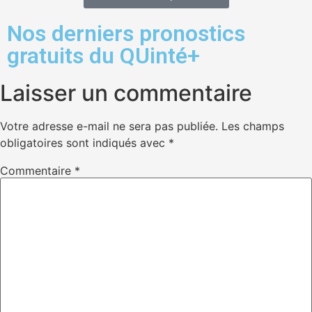
Nos derniers pronostics
gratuits du QUinté+
Laisser un commentaire
Votre adresse e-mail ne sera pas publiée.
Les champs
obligatoires sont indiqués avec
*
Commentaire
*