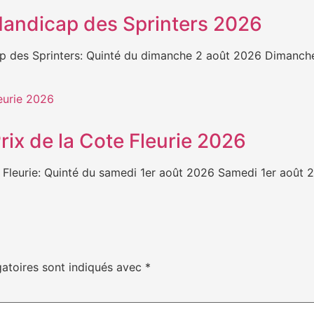
 Handicap des Sprinters 2026
es Sprinters: Quinté du dimanche 2 août 2026 Dimanche 
Prix de la Cote Fleurie 2026
leurie: Quinté du samedi 1er août 2026 Samedi 1er août 20
atoires sont indiqués avec
*