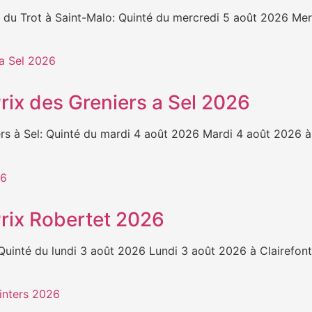
u Trot à Saint-Malo: Quinté du mercredi 5 août 2026 Merc
Prix des Greniers a Sel 2026
 à Sel: Quinté du mardi 4 août 2026 Mardi 4 août 2026 à 
Prix Robertet 2026
inté du lundi 3 août 2026 Lundi 3 août 2026 à Clairefonta