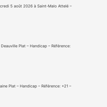
redi 5 août 2026 à Saint-Malo Attelé –
Deauville Plat – Handicap – Référence:
ine Plat – Handicap – Référence: +21 –