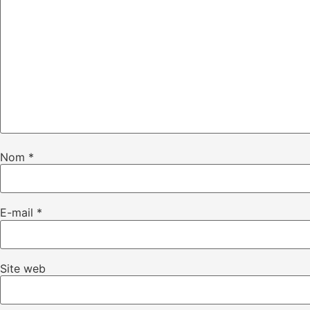
Nom
*
E-mail
*
Site web