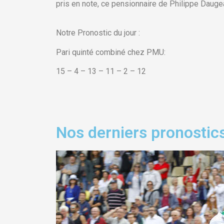
pris en note, ce pensionnaire de Philippe Daugea
Notre Pronostic du jour :
Pari quinté combiné chez PMU:
15 – 4 – 13 – 11 – 2 – 12
Nos derniers pronostics