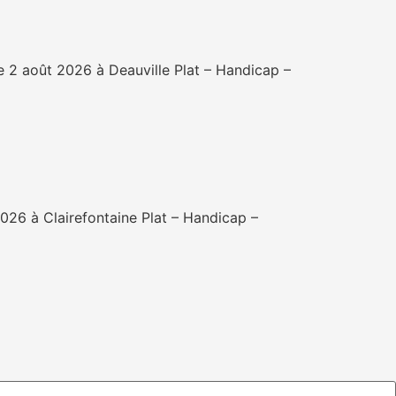
2 août 2026 à Deauville Plat – Handicap –
26 à Clairefontaine Plat – Handicap –