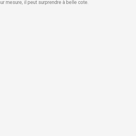
r mesure, il peut surprendre à belle cote.