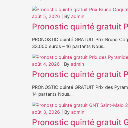
août 5, 2026
|
By
admin
Pronostic quinté gratuit
PRONOSTIC quinté GRATUIT Prix Bruno Coqua
33.000 euros – 16 partants Nous...
août 4, 2026
|
By
admin
Pronostic quinté gratuit
PRONOSTIC quinté GRATUIT Prix des Pyramid
14 partants Nous...
août 3, 2026
|
By
admin
Pronostic quinté gratuit