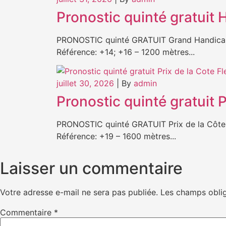
Pronostic quinté gratuit
PRONOSTIC quinté GRATUIT Grand Handicap d
Référence: +14; +16 – 1200 mètres...
juillet 30, 2026
|
By
admin
Pronostic quinté gratuit 
PRONOSTIC quinté GRATUIT Prix de la Côte F
Référence: +19 – 1600 mètres...
Laisser un commentaire
Votre adresse e-mail ne sera pas publiée.
Les champs oblig
Commentaire
*