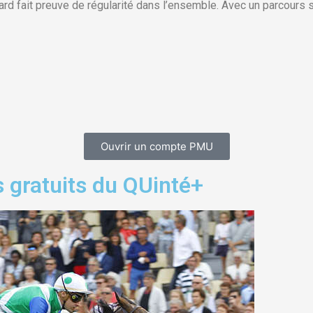
rd fait preuve de régularité dans l’ensemble. Avec un parcours su
Ouvrir un compte PMU
 gratuits du QUinté+