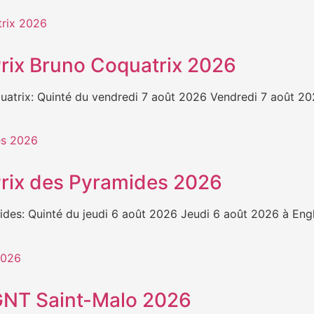
 Prix Bruno Coquatrix 2026
trix: Quinté du vendredi 7 août 2026 Vendredi 7 août 20
 Prix des Pyramides 2026
es: Quinté du jeudi 6 août 2026 Jeudi 6 août 2026 à Engh
 GNT Saint-Malo 2026