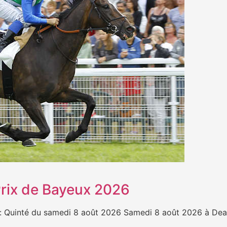
 Prix de Bayeux 2026
Quinté du samedi 8 août 2026 Samedi 8 août 2026 à Deauvi