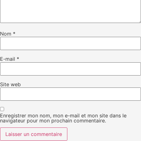
Nom
*
E-mail
*
Site web
Enregistrer mon nom, mon e-mail et mon site dans le
navigateur pour mon prochain commentaire.