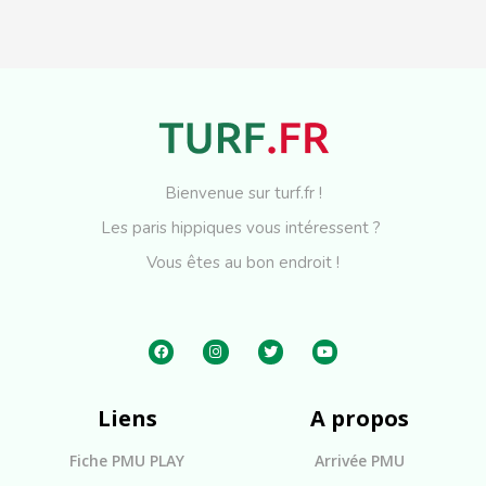
Bienvenue sur turf.fr !
Les paris hippiques vous intéressent ?
Vous êtes au bon endroit !
Liens
A propos
Fiche PMU PLAY
Arrivée PMU