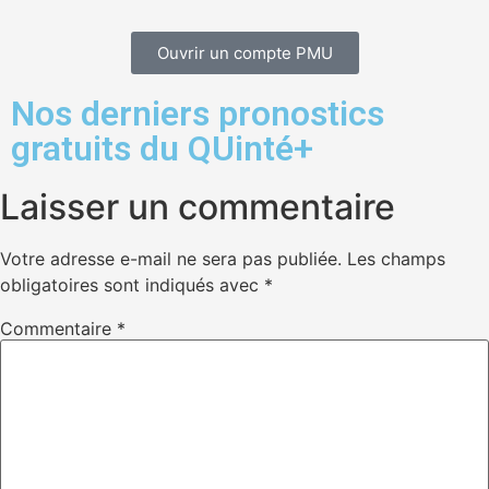
Ouvrir un compte PMU
Nos derniers pronostics
gratuits du QUinté+
Laisser un commentaire
Votre adresse e-mail ne sera pas publiée.
Les champs
obligatoires sont indiqués avec
*
Commentaire
*