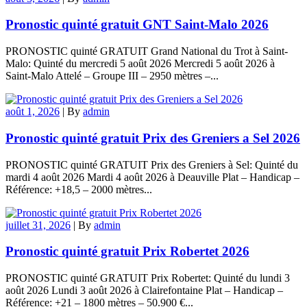
Pronostic quinté gratuit GNT Saint-Malo 2026
PRONOSTIC quinté GRATUIT Grand National du Trot à Saint-
Malo: Quinté du mercredi 5 août 2026 Mercredi 5 août 2026 à
Saint-Malo Attelé – Groupe III – 2950 mètres –...
août 1, 2026
|
By
admin
Pronostic quinté gratuit Prix des Greniers a Sel 2026
PRONOSTIC quinté GRATUIT Prix des Greniers à Sel: Quinté du
mardi 4 août 2026 Mardi 4 août 2026 à Deauville Plat – Handicap –
Référence: +18,5 – 2000 mètres...
juillet 31, 2026
|
By
admin
Pronostic quinté gratuit Prix Robertet 2026
PRONOSTIC quinté GRATUIT Prix Robertet: Quinté du lundi 3
août 2026 Lundi 3 août 2026 à Clairefontaine Plat – Handicap –
Référence: +21 – 1800 mètres – 50.900 €...