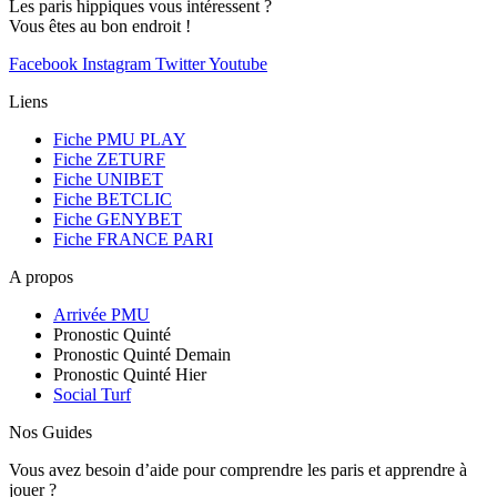
Les paris hippiques vous intéressent ?
Vous êtes au bon endroit !
Facebook
Instagram
Twitter
Youtube
Liens
Fiche PMU PLAY
Fiche ZETURF
Fiche UNIBET
Fiche BETCLIC
Fiche GENYBET
Fiche FRANCE PARI
A propos
Arrivée PMU
Pronostic Quinté
Pronostic Quinté Demain
Pronostic Quinté Hier
Social Turf
Nos Guides
Vous avez besoin d’aide pour comprendre les paris et apprendre à
jouer ?