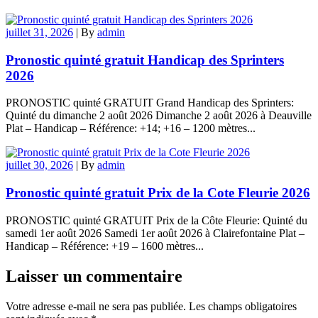
juillet 31, 2026
|
By
admin
Pronostic quinté gratuit Handicap des Sprinters
2026
PRONOSTIC quinté GRATUIT Grand Handicap des Sprinters:
Quinté du dimanche 2 août 2026 Dimanche 2 août 2026 à Deauville
Plat – Handicap – Référence: +14; +16 – 1200 mètres...
juillet 30, 2026
|
By
admin
Pronostic quinté gratuit Prix de la Cote Fleurie 2026
PRONOSTIC quinté GRATUIT Prix de la Côte Fleurie: Quinté du
samedi 1er août 2026 Samedi 1er août 2026 à Clairefontaine Plat –
Handicap – Référence: +19 – 1600 mètres...
Laisser un commentaire
Votre adresse e-mail ne sera pas publiée.
Les champs obligatoires