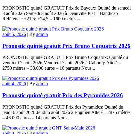
PRONOSTIC quinté GRATUIT Prix de Bayeux: Quinté du samedi
8 août 2026 Samedi 8 août 2026 à Deauville Plat – Handicap –
Référence: +21,5; +24,5 – 1600 mètres –...
août 5, 2026
|
By
admin
Pronostic quinté gratuit Prix Bruno Coquatrix 2026
PRONOSTIC quinté GRATUIT Prix Bruno Coquatrix: Quinté du
vendredi 7 août 2026 Vendredi 7 août 2026 à Cabourg Attelé –
2750 mètres – 33.000 euros – 16 partants Nous...
août 4, 2026
|
By
admin
Pronostic quinté gratuit Prix des Pyramides 2026
PRONOSTIC quinté GRATUIT Prix des Pyramides: Quinté du
jeudi 6 août 2026 Jeudi 6 août 2026 à Enghien Attelé – 2875 mètres
– 46.000 euros – 14 partants Nous...
août 3, 2026
|
By
admin