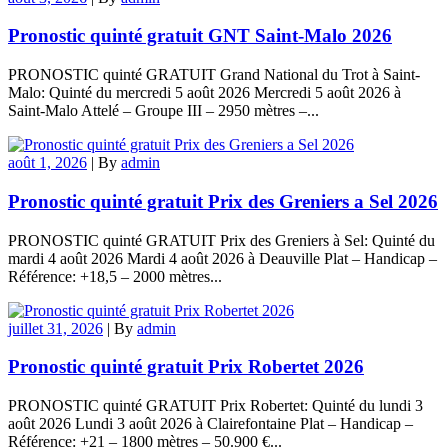
Pronostic quinté gratuit GNT Saint-Malo 2026
PRONOSTIC quinté GRATUIT Grand National du Trot à Saint-
Malo: Quinté du mercredi 5 août 2026 Mercredi 5 août 2026 à
Saint-Malo Attelé – Groupe III – 2950 mètres –...
août 1, 2026
|
By
admin
Pronostic quinté gratuit Prix des Greniers a Sel 2026
PRONOSTIC quinté GRATUIT Prix des Greniers à Sel: Quinté du
mardi 4 août 2026 Mardi 4 août 2026 à Deauville Plat – Handicap –
Référence: +18,5 – 2000 mètres...
juillet 31, 2026
|
By
admin
Pronostic quinté gratuit Prix Robertet 2026
PRONOSTIC quinté GRATUIT Prix Robertet: Quinté du lundi 3
août 2026 Lundi 3 août 2026 à Clairefontaine Plat – Handicap –
Référence: +21 – 1800 mètres – 50.900 €...