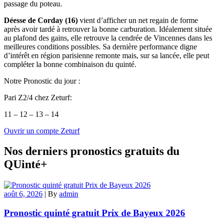
passage du poteau.
Déesse de Corday (16)
vient d’afficher un net regain de forme
après avoir tardé à retrouver la bonne carburation. Idéalement située
au plafond des gains, elle retrouve la cendrée de Vincennes dans les
meilleures conditions possibles. Sa dernière performance digne
d’intérêt en région parisienne remonte mais, sur sa lancée, elle peut
compléter la bonne combinaison du quinté.
Notre Pronostic du jour :
Pari Z2/4 chez Zeturf:
11 – 12 – 13 – 14
Ouvrir un compte Zeturf
Nos derniers pronostics gratuits du
QUinté+
août 6, 2026
|
By
admin
Pronostic quinté gratuit Prix de Bayeux 2026