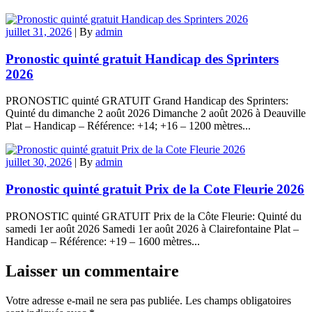
juillet 31, 2026
|
By
admin
Pronostic quinté gratuit Handicap des Sprinters
2026
PRONOSTIC quinté GRATUIT Grand Handicap des Sprinters:
Quinté du dimanche 2 août 2026 Dimanche 2 août 2026 à Deauville
Plat – Handicap – Référence: +14; +16 – 1200 mètres...
juillet 30, 2026
|
By
admin
Pronostic quinté gratuit Prix de la Cote Fleurie 2026
PRONOSTIC quinté GRATUIT Prix de la Côte Fleurie: Quinté du
samedi 1er août 2026 Samedi 1er août 2026 à Clairefontaine Plat –
Handicap – Référence: +19 – 1600 mètres...
Laisser un commentaire
Votre adresse e-mail ne sera pas publiée.
Les champs obligatoires