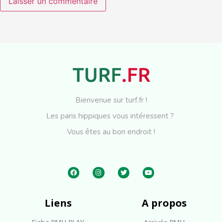
Bienvenue sur turf.fr !
Les paris hippiques vous intéressent ?
Vous êtes au bon endroit !
Liens
A propos