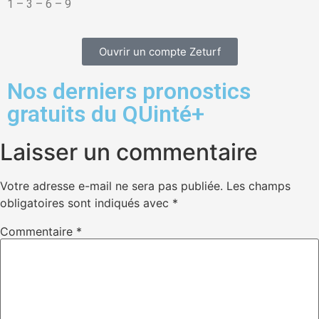
1 – 3 – 6 – 9
Ouvrir un compte Zeturf
Nos derniers pronostics
gratuits du QUinté+
Laisser un commentaire
Votre adresse e-mail ne sera pas publiée.
Les champs
obligatoires sont indiqués avec
*
Commentaire
*