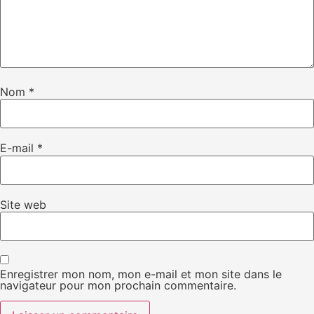
Nom
*
E-mail
*
Site web
Enregistrer mon nom, mon e-mail et mon site dans le
navigateur pour mon prochain commentaire.