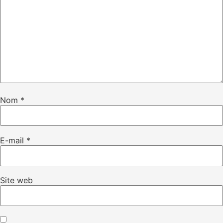
Nom
*
E-mail
*
Site web