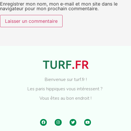
Enregistrer mon nom, mon e-mail et mon site dans le
navigateur pour mon prochain commentaire.
Bienvenue sur turf.fr !
Les paris hippiques vous intéressent ?
Vous êtes au bon endroit !