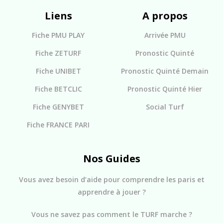
Liens
A propos
Fiche PMU PLAY
Arrivée PMU
Fiche ZETURF
Pronostic Quinté
Fiche UNIBET
Pronostic Quinté Demain
Fiche BETCLIC
Pronostic Quinté Hier
Fiche GENYBET
Social Turf
Fiche FRANCE PARI
Nos Guides
Vous avez besoin d’aide pour comprendre les paris et
apprendre à jouer ?
Vous ne savez pas comment le TURF marche ?