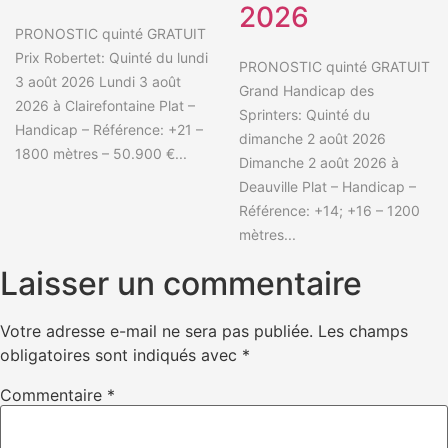
2026
PRONOSTIC quinté GRATUIT
Prix Robertet: Quinté du lundi
PRONOSTIC quinté GRATUIT
3 août 2026 Lundi 3 août
Grand Handicap des
2026 à Clairefontaine Plat –
Sprinters: Quinté du
Handicap – Référence: +21 –
dimanche 2 août 2026
1800 mètres – 50.900 €...
Dimanche 2 août 2026 à
Deauville Plat – Handicap –
Référence: +14; +16 – 1200
mètres...
Laisser un commentaire
Votre adresse e-mail ne sera pas publiée.
Les champs
obligatoires sont indiqués avec
*
Commentaire
*