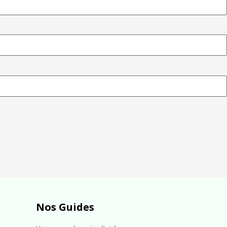
Nos Guides