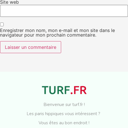
Site web
Enregistrer mon nom, mon e-mail et mon site dans le
navigateur pour mon prochain commentaire.
Bienvenue sur turf.fr !
Les paris hippiques vous intéressent ?
Vous êtes au bon endroit !