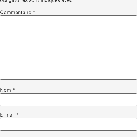
Commentaire
*
Nom
*
E-mail
*