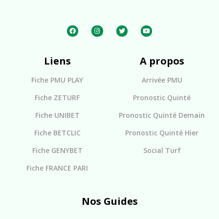
Liens
A propos
Fiche PMU PLAY
Arrivée PMU
Fiche ZETURF
Pronostic Quinté
Fiche UNIBET
Pronostic Quinté Demain
Fiche BETCLIC
Pronostic Quinté Hier
Fiche GENYBET
Social Turf
Fiche FRANCE PARI
Nos Guides