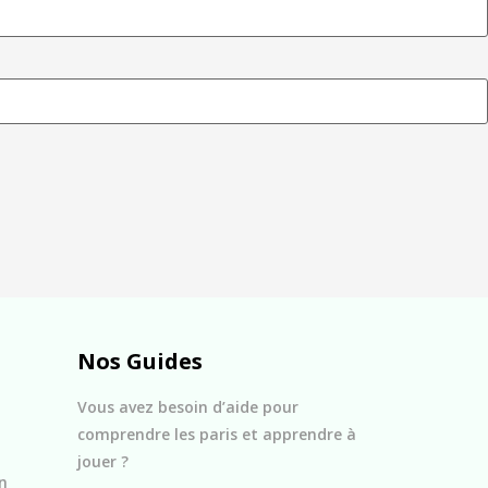
Nos Guides
Vous avez besoin d’aide pour
comprendre les paris et apprendre à
jouer ?
n