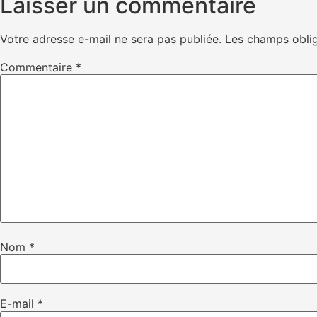
Laisser un commentaire
Votre adresse e-mail ne sera pas publiée.
Les champs oblig
Commentaire
*
Nom
*
E-mail
*