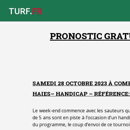
TURF.
FR
PRONOSTIC GRATU
SAMEDI 28 OCTOBRE 2023 À COM
HAIES– HANDICAP – RÉFÉRENCE: +
Le week-end commence avec les sauteurs qu
de 5 ans sont en piste à l’occasion d’un hand
du programme, le coup d’envoi de ce tournoi