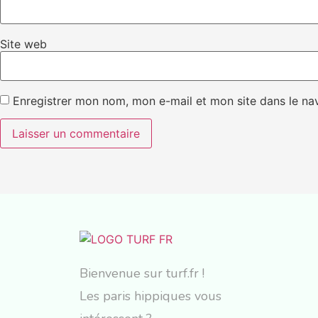
Site web
Enregistrer mon nom, mon e-mail et mon site dans le n
Bienvenue sur turf.fr !
Les paris hippiques vous