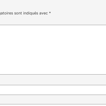
atoires sont indiqués avec
*