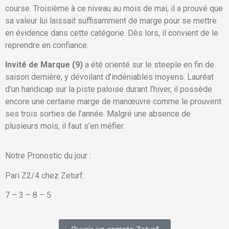
course. Troisième à ce niveau au mois de mai, il a prouvé que
sa valeur lui laissait suffisamment de marge pour se mettre
en évidence dans cette catégorie. Dès lors, il convient de le
reprendre en confiance.
Invité de Marque (9)
a été orienté sur le steeple en fin de
saison dernière, y dévoilant d’indéniables moyens. Lauréat
d’un handicap sur la piste paloise durant l’hiver, il possède
encore une certaine marge de manœuvre comme le prouvent
ses trois sorties de l’année. Malgré une absence de
plusieurs mois, il faut s’en méfier.
Notre Pronostic du jour :
Pari Z2/4 chez Zeturf:
7 – 3 – 8 – 5