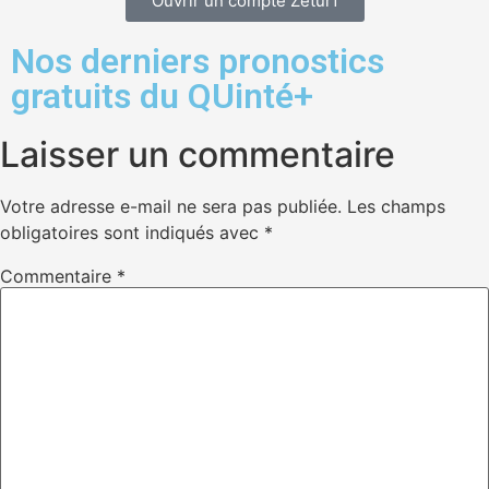
Ouvrir un compte Zeturf
Nos derniers pronostics
gratuits du QUinté+
Laisser un commentaire
Votre adresse e-mail ne sera pas publiée.
Les champs
obligatoires sont indiqués avec
*
Commentaire
*