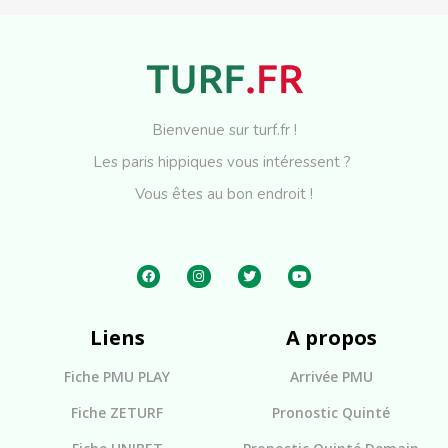
Bienvenue sur turf.fr !
Les paris hippiques vous intéressent ?
Vous êtes au bon endroit !
Liens
A propos
Fiche PMU PLAY
Arrivée PMU
Fiche ZETURF
Pronostic Quinté