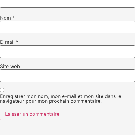
Nom
*
E-mail
*
Site web
Enregistrer mon nom, mon e-mail et mon site dans le
navigateur pour mon prochain commentaire.