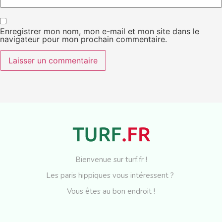
Enregistrer mon nom, mon e-mail et mon site dans le
navigateur pour mon prochain commentaire.
Bienvenue sur turf.fr !
Les paris hippiques vous intéressent ?
Vous êtes au bon endroit !