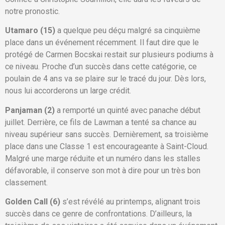
notre pronostic.
Utamaro (15)
a quelque peu déçu malgré sa cinquième
place dans un événement récemment. Il faut dire que le
protégé de Carmen Bocskai restait sur plusieurs podiums à
ce niveau. Proche d’un succès dans cette catégorie, ce
poulain de 4 ans va se plaire sur le tracé du jour. Dès lors,
nous lui accorderons un large crédit.
Panjaman (2)
a remporté un quinté avec panache début
juillet. Derrière, ce fils de Lawman a tenté sa chance au
niveau supérieur sans succès. Dernièrement, sa troisième
place dans une Classe 1 est encourageante à Saint-Cloud.
Malgré une marge réduite et un numéro dans les stalles
défavorable, il conserve son mot à dire pour un très bon
classement.
Golden Call (6)
s’est révélé au printemps, alignant trois
succès dans ce genre de confrontations. D’ailleurs, la