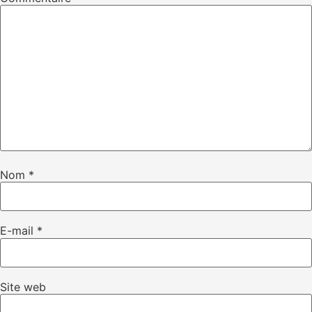
Nom
*
E-mail
*
Site web