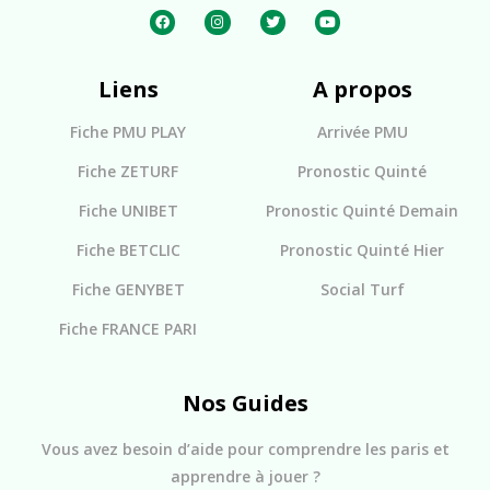
Liens
A propos
Fiche PMU PLAY
Arrivée PMU
Fiche ZETURF
Pronostic Quinté
Fiche UNIBET
Pronostic Quinté Demain
Fiche BETCLIC
Pronostic Quinté Hier
Fiche GENYBET
Social Turf
Fiche FRANCE PARI
Nos Guides
Vous avez besoin d’aide pour comprendre les paris et
apprendre à jouer ?