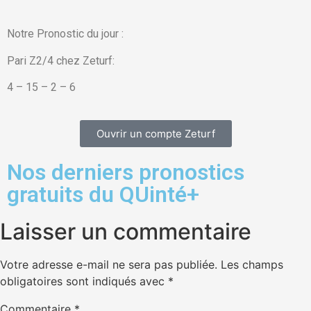
Notre Pronostic du jour :
Pari Z2/4 chez Zeturf:
4 – 15 – 2 – 6
Ouvrir un compte Zeturf
Nos derniers pronostics
gratuits du QUinté+
Laisser un commentaire
Votre adresse e-mail ne sera pas publiée.
Les champs
obligatoires sont indiqués avec
*
Commentaire
*