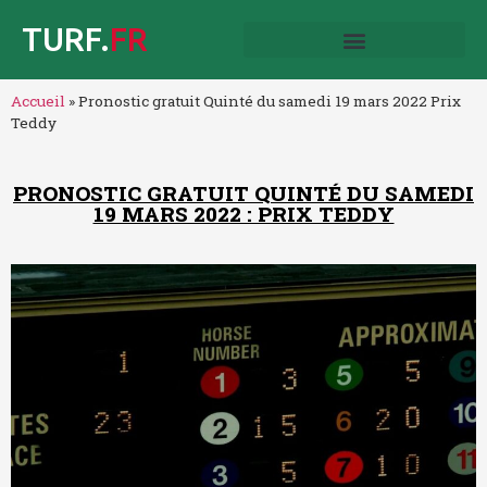
TURF.
FR
Accueil
»
Pronostic gratuit Quinté du samedi 19 mars 2022 Prix
Teddy
PRONOSTIC GRATUIT QUINTÉ DU SAMEDI
19 MARS 2022 : PRIX TEDDY