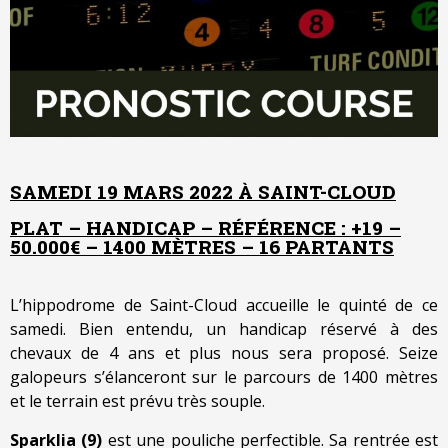
SAMEDI 19 MARS 2022 À SAINT-CLOUD
PLAT – HANDICAP – RÉFÉRENCE : +19 –
50.000€ – 1400 MÈTRES – 16 PARTANTS
L’hippodrome de Saint-Cloud accueille le quinté de ce
samedi. Bien entendu, un handicap réservé à des
chevaux de 4 ans et plus nous sera proposé. Seize
galopeurs s’élanceront sur le parcours de 1400 mètres
et le terrain est prévu très souple.
Sparklia (9)
est une pouliche perfectible. Sa rentrée est