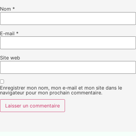
Nom
*
E-mail
*
Site web
Enregistrer mon nom, mon e-mail et mon site dans le
navigateur pour mon prochain commentaire.