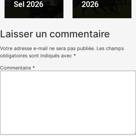
Sel 2026
2026
Laisser un commentaire
Votre adresse e-mail ne sera pas publiée.
Les champs
obligatoires sont indiqués avec
*
Commentaire
*