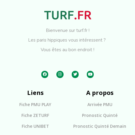
Bienvenue sur turf.fr !
Les paris hippiques vous intéressent ?
Vous êtes au bon endroit !
Liens
A propos
Fiche PMU PLAY
Arrivée PMU
Fiche ZETURF
Pronostic Quinté
Fiche UNIBET
Pronostic Quinté Demain