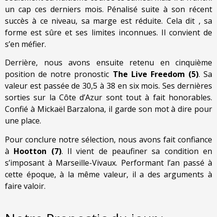
un cap ces derniers mois. Pénalisé suite à son récent
succès à ce niveau, sa marge est réduite. Cela dit , sa
forme est sûre et ses limites inconnues. Il convient de
s’en méfier.
Derrière, nous avons ensuite retenu en cinquième
position de notre pronostic
The
Live Freedom (5)
. Sa
valeur est passée de 30,5 à 38 en six mois. Ses dernières
sorties sur la Côte d’Azur sont tout à fait honorables.
Confié à Mickaël Barzalona, il garde son mot à dire pour
une place.
Pour conclure notre sélection, nous avons fait confiance
à
Hootton (7)
. Il vient de peaufiner sa condition en
s’imposant à Marseille-Vivaux. Performant l’an passé à
cette époque, à la même valeur, il a des arguments à
faire valoir.