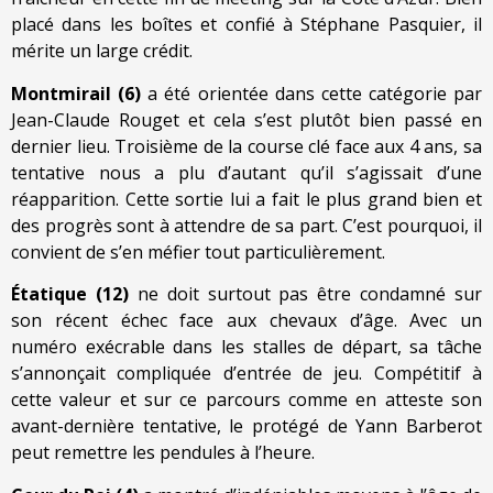
placé dans les boîtes et confié à Stéphane Pasquier, il
mérite un large crédit.
Montmirail (6)
a été orientée dans cette catégorie par
Jean-Claude Rouget et cela s’est plutôt bien passé en
dernier lieu. Troisième de la course clé face aux 4 ans, sa
tentative nous a plu d’autant qu’il s’agissait d’une
réapparition. Cette sortie lui a fait le plus grand bien et
des progrès sont à attendre de sa part. C’est pourquoi, il
convient de s’en méfier tout particulièrement.
Étatique (12)
ne doit surtout pas être condamné sur
son récent échec face aux chevaux d’âge. Avec un
numéro exécrable dans les stalles de départ, sa tâche
s’annonçait compliquée d’entrée de jeu. Compétitif à
cette valeur et sur ce parcours comme en atteste son
avant-dernière tentative, le protégé de Yann Barberot
peut remettre les pendules à l’heure.