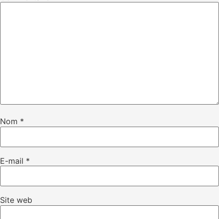
Nom
*
E-mail
*
Site web