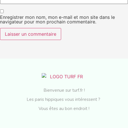
Enregistrer mon nom, mon e-mail et mon site dans le
navigateur pour mon prochain commentaire.
Bienvenue sur turf.fr !
Les paris hippiques vous intéressent ?
Vous êtes au bon endroit !