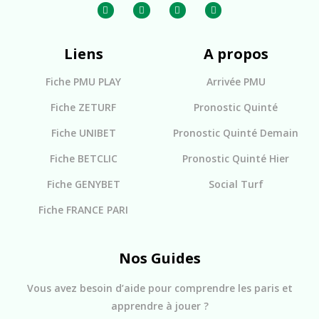
Liens
A propos
Fiche PMU PLAY
Arrivée PMU
Fiche ZETURF
Pronostic Quinté
Fiche UNIBET
Pronostic Quinté Demain
Fiche BETCLIC
Pronostic Quinté Hier
Fiche GENYBET
Social Turf
Fiche FRANCE PARI
Nos Guides
Vous avez besoin d’aide pour comprendre les paris et
apprendre à jouer ?