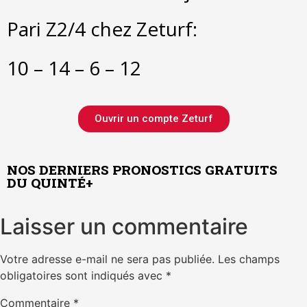
Pari Z2/4 chez Zeturf:
10 – 14 – 6 – 12
Ouvrir un compte Zeturf
NOS DERNIERS PRONOSTICS GRATUITS
DU QUINTÉ+
Laisser un commentaire
Votre adresse e-mail ne sera pas publiée.
Les champs
obligatoires sont indiqués avec
*
Commentaire
*