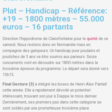
Plat – Handicap – Référence:
+19 – 1800 mètres – 55.000
euros – 16 partants
Direction l’hippodrome de Clairefontaine pour le
quinté
de ce
samedi. Nous restons donc en Normandie mais en
compagnie des galopeurs. Un handicap pour poulains et
pouliches de 3 ans va être soumis aux parieurs. Seize
concurrents vont en découdre sur 1800 mètres dans la
troisième épreuve du programme. Le départ sera donné vers
15h15.
Final Gesture (3)
a intégré les boxes de Henri-Alex Pantall
cette année. Elle a rapidement dévoilé un potentiel
intéressant, trouvant son jour à Dieppe le mois dernier.
Dernièrement, ses premiers pas dans cette catégorie se
sont soldés par une prometteuse troisième place.