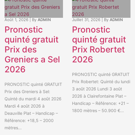
Août 1, 2026
|
By
ADMIN
Juillet 31, 2026
|
By
ADMIN
Pronostic
Pronostic
quinté gratuit
quinté gratuit
Prix des
Prix Robertet
Greniers a Sel
2026
2026
PRONOSTIC quinté GRATUIT
Prix Robertet: Quinté du lundi
PRONOSTIC quinté GRATUIT
3 août 2026 Lundi 3 août
Prix des Greniers à Sel:
2026 à Clairefontaine Plat –
Quinté du mardi 4 août 2026
Handicap – Référence: +21 –
Mardi 4 août 2026 à
1800 mètres – 50.900 €...
Deauville Plat – Handicap –
Référence: +18,5 – 2000
mètres...