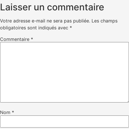
Laisser un commentaire
Votre adresse e-mail ne sera pas publiée.
Les champs
obligatoires sont indiqués avec
*
Commentaire
*
Nom
*