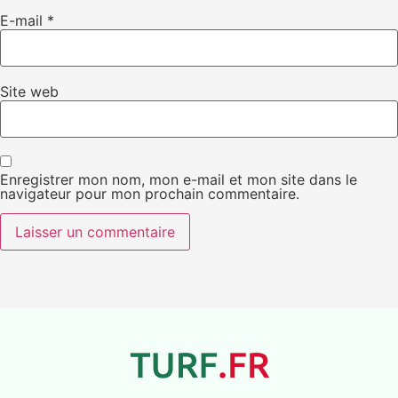
E-mail
*
Site web
Enregistrer mon nom, mon e-mail et mon site dans le
navigateur pour mon prochain commentaire.