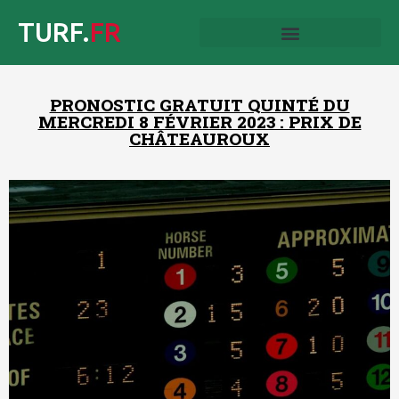
TURF.
FR
PRONOSTIC GRATUIT QUINTÉ DU
MERCREDI 8 FÉVRIER 2023 : PRIX DE
CHÂTEAUROUX