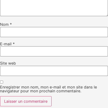
Nom
*
E-mail
*
Site web
Enregistrer mon nom, mon e-mail et mon site dans le
navigateur pour mon prochain commentaire.