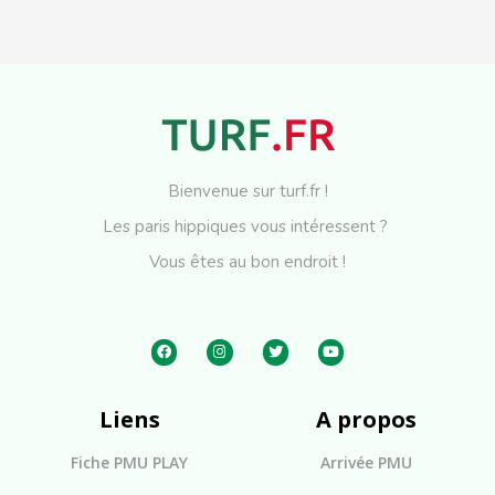
Bienvenue sur turf.fr !
Les paris hippiques vous intéressent ?
Vous êtes au bon endroit !
Liens
A propos
Fiche PMU PLAY
Arrivée PMU