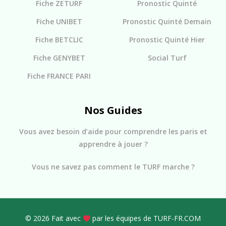
Fiche ZETURF
Pronostic Quinté
Fiche UNIBET
Pronostic Quinté Demain
Fiche BETCLIC
Pronostic Quinté Hier
Fiche GENYBET
Social Turf
Fiche FRANCE PARI
Nos Guides
Vous avez besoin d’aide pour comprendre les paris et
apprendre à jouer ?
Vous ne savez pas comment le TURF marche ?
© 2026 Fait avec
par les équipes de TURF-FR.COM