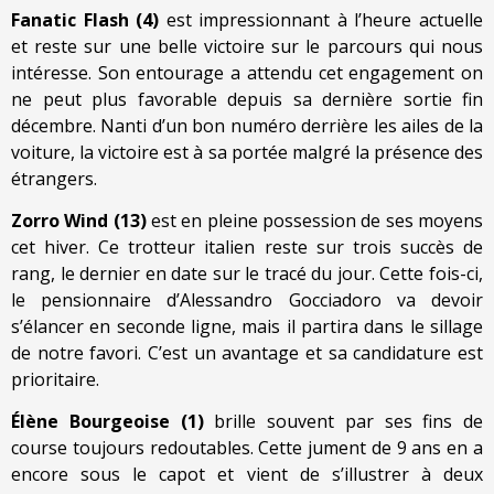
Fanatic Flash (4)
est impressionnant à l’heure actuelle
et reste sur une belle victoire sur le parcours qui nous
intéresse. Son entourage a attendu cet engagement on
ne peut plus favorable depuis sa dernière sortie fin
décembre. Nanti d’un bon numéro derrière les ailes de la
voiture, la victoire est à sa portée malgré la présence des
étrangers.
Zorro Wind (13)
est en pleine possession de ses moyens
cet hiver. Ce trotteur italien reste sur trois succès de
rang, le dernier en date sur le tracé du jour. Cette fois-ci,
le pensionnaire d’Alessandro Gocciadoro va devoir
s’élancer en seconde ligne, mais il partira dans le sillage
de notre favori. C’est un avantage et sa candidature est
prioritaire.
Élène Bourgeoise (1)
brille souvent par ses fins de
course toujours redoutables. Cette jument de 9 ans en a
encore sous le capot et vient de s’illustrer à deux