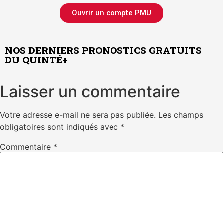
Ouvrir un compte PMU
NOS DERNIERS PRONOSTICS GRATUITS
DU QUINTÉ+
Laisser un commentaire
Votre adresse e-mail ne sera pas publiée.
Les champs
obligatoires sont indiqués avec
*
Commentaire
*