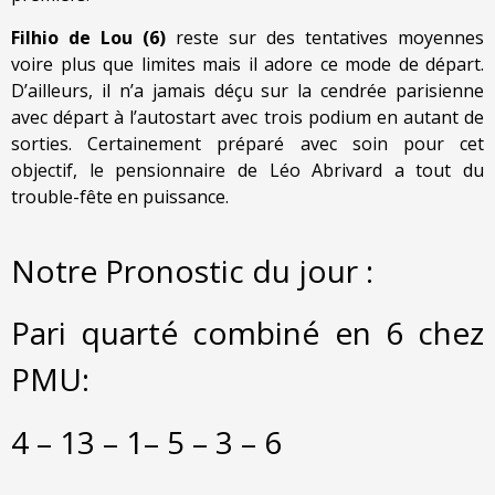
Filhio de Lou (6)
reste sur des tentatives moyennes
voire plus que limites mais il adore ce mode de départ.
D’ailleurs, il n’a jamais déçu sur la cendrée parisienne
avec départ à l’autostart avec trois podium en autant de
sorties. Certainement préparé avec soin pour cet
objectif, le pensionnaire de Léo Abrivard a tout du
trouble-fête en puissance.
Notre Pronostic du jour :
Pari quarté combiné en 6 chez
PMU:
4 – 13 – 1– 5 – 3 – 6