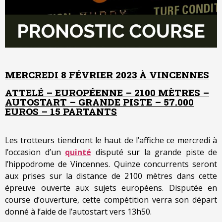
MERCREDI 8 FÉVRIER 2023 À VINCENNES
ATTELÉ – EUROPÉENNE – 2100 MÈTRES –
AUTOSTART – GRANDE PISTE – 57.000
EUROS – 15 PARTANTS
Les trotteurs tiendront le haut de l’affiche ce mercredi à
l’occasion d’un
quinté
disputé sur la grande piste de
l’hippodrome de Vincennes. Quinze concurrents seront
aux prises sur la distance de 2100 mètres dans cette
épreuve ouverte aux sujets européens. Disputée en
course d’ouverture, cette compétition verra son départ
donné à l’aide de l’autostart vers 13h50.