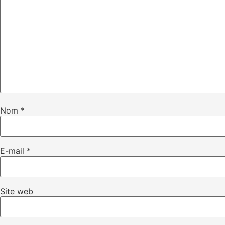
Nom
*
E-mail
*
Site web