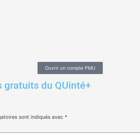
Ouvrir un compte PMU
 gratuits du QUinté+
atoires sont indiqués avec
*