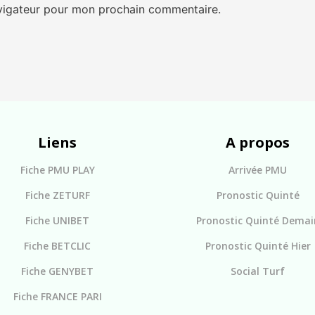
avigateur pour mon prochain commentaire.
Liens
A propos
Fiche PMU PLAY
Arrivée PMU
Fiche ZETURF
Pronostic Quinté
Fiche UNIBET
Pronostic Quinté Demai
Fiche BETCLIC
Pronostic Quinté Hier
Fiche GENYBET
Social Turf
Fiche FRANCE PARI