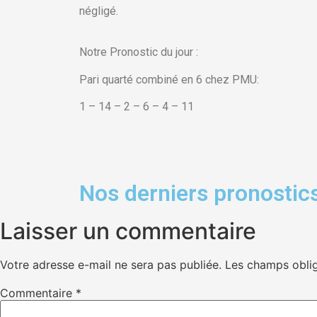
négligé.
Notre Pronostic du jour :
Pari quarté combiné en 6 chez PMU:
1 – 14 – 2 – 6 – 4 – 11
Nos derniers pronostics
Laisser un commentaire
Votre adresse e-mail ne sera pas publiée.
Les champs oblig
Commentaire
*