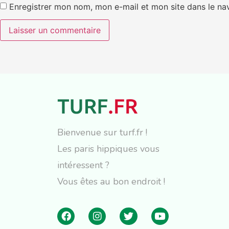
Enregistrer mon nom, mon e-mail et mon site dans le n
Bienvenue sur turf.fr !
Les paris hippiques vous
intéressent ?
Vous êtes au bon endroit !