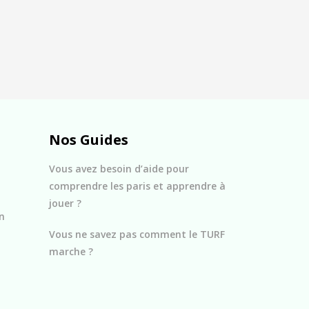
Nos Guides
Vous avez besoin d’aide pour
comprendre les paris et apprendre à
jouer ?
n
Vous ne savez pas comment le TURF
marche ?