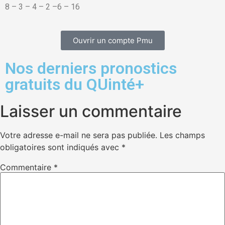
8 – 3 – 4 – 2 –6 – 16
Ouvrir un compte Pmu
Nos derniers pronostics
gratuits du QUinté+
Laisser un commentaire
Votre adresse e-mail ne sera pas publiée.
Les champs
obligatoires sont indiqués avec
*
Commentaire
*