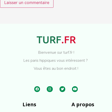
Bienvenue sur turf.fr !
Les paris hippiques vous intéressent ?
Vous êtes au bon endroit !
Liens
A propos