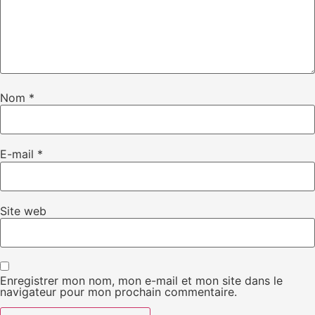
Nom
*
E-mail
*
Site web
Enregistrer mon nom, mon e-mail et mon site dans le
navigateur pour mon prochain commentaire.