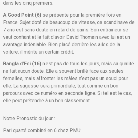
dans les cinq premiers.
A Good Point (6)
se présente pour la première fois en
France. Sujet doté de beaucoup de vitesse, ce scandinave de
7 ans est sans doute en retard de gains. Son entraîneur se
veut confiant et le fait d’avoir David Thomain avec lui est un
avantage indéniable. Bien placé derrière les ailes de la
voiture, il mérite un certain crédit.
Bangla d’Esi (16)
n’est pas de tous les jours, mais sa qualité
ne fait aucun doute. Elle a souvent brillé face aux seules
femelles, mais affronter les mâles n’est pas un souci pour
elle. La sagesse sera primordiale, tout comme un bon
parcours avec ce numéro en seconde ligne. Si tel est le cas,
elle peut prétendre à un bon classement.
Notre Pronostic du jour :
Pari quarté combiné en 6 chez PMU: