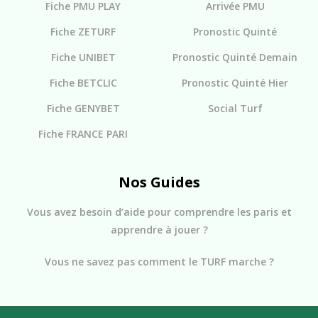
Fiche PMU PLAY
Arrivée PMU
Fiche ZETURF
Pronostic Quinté
Fiche UNIBET
Pronostic Quinté Demain
Fiche BETCLIC
Pronostic Quinté Hier
Fiche GENYBET
Social Turf
Fiche FRANCE PARI
Nos Guides
Vous avez besoin d’aide pour comprendre les paris et
apprendre à jouer ?
Vous ne savez pas comment le TURF marche ?