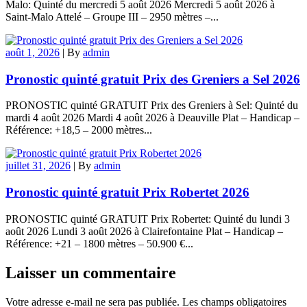
Malo: Quinté du mercredi 5 août 2026 Mercredi 5 août 2026 à
Saint-Malo Attelé – Groupe III – 2950 mètres –...
août 1, 2026
|
By
admin
Pronostic quinté gratuit Prix des Greniers a Sel 2026
PRONOSTIC quinté GRATUIT Prix des Greniers à Sel: Quinté du
mardi 4 août 2026 Mardi 4 août 2026 à Deauville Plat – Handicap –
Référence: +18,5 – 2000 mètres...
juillet 31, 2026
|
By
admin
Pronostic quinté gratuit Prix Robertet 2026
PRONOSTIC quinté GRATUIT Prix Robertet: Quinté du lundi 3
août 2026 Lundi 3 août 2026 à Clairefontaine Plat – Handicap –
Référence: +21 – 1800 mètres – 50.900 €...
Laisser un commentaire
Votre adresse e-mail ne sera pas publiée.
Les champs obligatoires