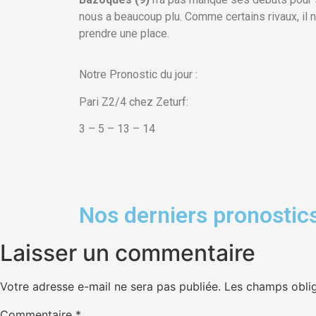
nous a beaucoup plu. Comme certains rivaux, il 
prendre une place.
Notre Pronostic du jour :
Pari Z2/4
chez Zeturf:
3 – 5 – 13
– 14
Nos derniers pronostics
Laisser un commentaire
Votre adresse e-mail ne sera pas publiée.
Les champs oblig
Commentaire
*