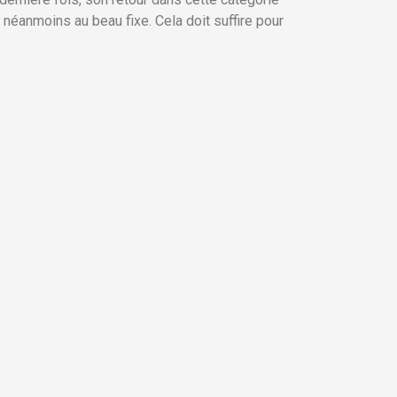
néanmoins au beau fixe. Cela doit suffire pour