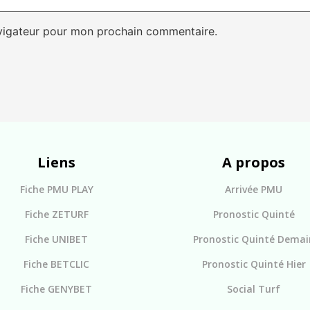
avigateur pour mon prochain commentaire.
Liens
A propos
Fiche PMU PLAY
Arrivée PMU
Fiche ZETURF
Pronostic Quinté
Fiche UNIBET
Pronostic Quinté Demai
Fiche BETCLIC
Pronostic Quinté Hier
Fiche GENYBET
Social Turf