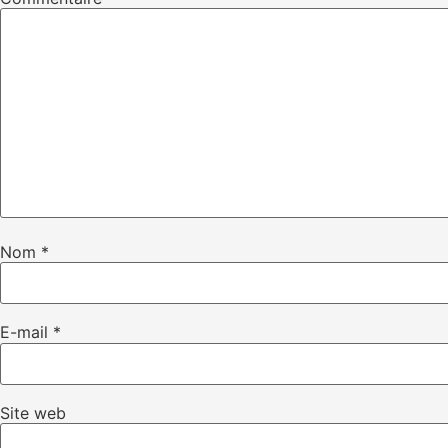
Nom
*
E-mail
*
Site web