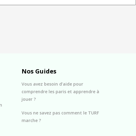
Nos Guides
Vous avez besoin d’aide pour
comprendre les paris et apprendre à
jouer ?
n
Vous ne savez pas comment le TURF
marche ?