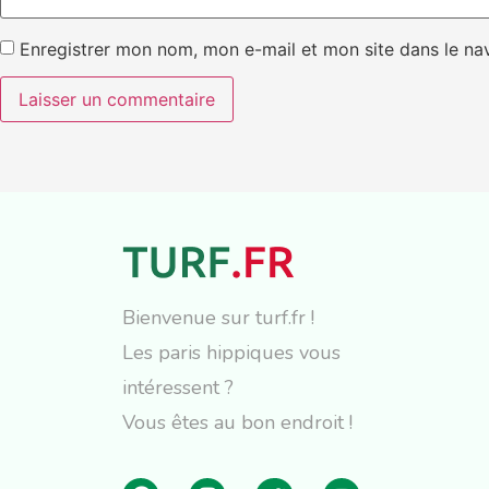
Enregistrer mon nom, mon e-mail et mon site dans le n
Bienvenue sur turf.fr !
Les paris hippiques vous
intéressent ?
Vous êtes au bon endroit !