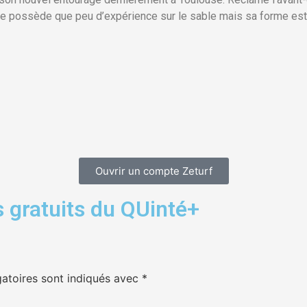
ne possède que peu d’expérience sur le sable mais sa forme est 
Ouvrir un compte Zeturf
 gratuits du QUinté+
atoires sont indiqués avec
*