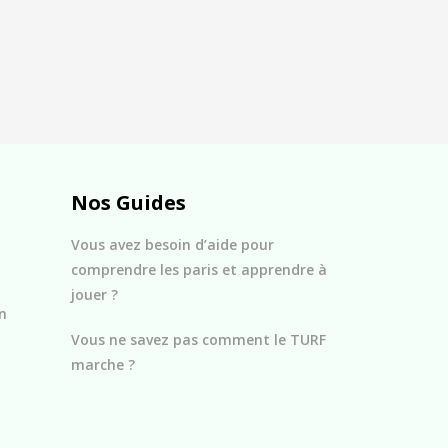
Nos Guides
Vous avez besoin d’aide pour
comprendre les paris et apprendre à
jouer ?
n
Vous ne savez pas comment le TURF
marche ?