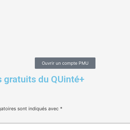
Ouvrir un compte PMU
 gratuits du QUinté+
atoires sont indiqués avec
*