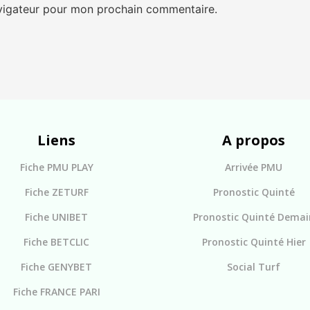
avigateur pour mon prochain commentaire.
Liens
A propos
Fiche PMU PLAY
Arrivée PMU
Fiche ZETURF
Pronostic Quinté
Fiche UNIBET
Pronostic Quinté Demai
Fiche BETCLIC
Pronostic Quinté Hier
Fiche GENYBET
Social Turf
Fiche FRANCE PARI