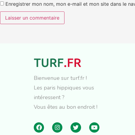
Enregistrer mon nom, mon e-mail et mon site dans le n
Bienvenue sur turf.fr !
Les paris hippiques vous
intéressent ?
Vous êtes au bon endroit !