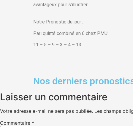
avantageux pour s’illustrer.
Notre Pronostic du jour :
Pari quinté combiné en 6 chez PMU:
11 – 5 – 9 – 3 – 4 – 13
Nos derniers pronostics
Laisser un commentaire
Votre adresse e-mail ne sera pas publiée.
Les champs oblig
Commentaire
*