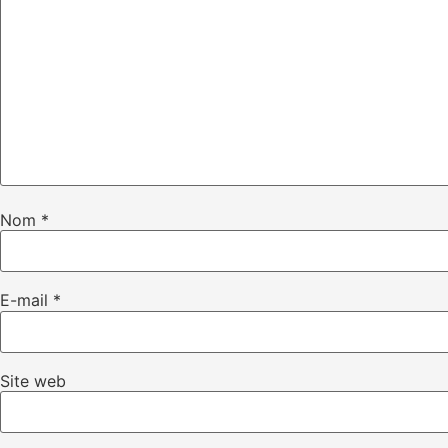
Nom
*
E-mail
*
Site web