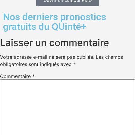
Ouvrir un compte PMU
Nos derniers pronostics
gratuits du QUinté+
Laisser un commentaire
Votre adresse e-mail ne sera pas publiée.
Les champs
obligatoires sont indiqués avec
*
Commentaire
*