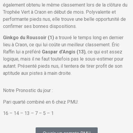
également obtenu le même classement lors de la clôture du
Trophée Vert à Craon en début de mois. Polyvalente et
performante pieds nus, elle trouve une belle opportunité de
confirmer ses bonnes dispositions.
Ginkgo du Roussoir (1)
a trouvé le temps long en dernier
lieu à Craon, ce qui lui coûte un meilleur classement. Éric
Raffin lui a préféré
Gaspar d’Angis (13)
, ce qui est assez
logique, mais il ne faut toutefois pas le sous-estimer pour
autant. Présenté pieds nus, il tentera de tirer profit de son
aptitude aux pistes à main droite.
Notre Pronostic du jour :
Pari quarté combiné en 6 chez PMU:
16 – 14 – 13 – 7 – 5 – 1