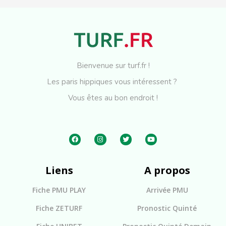
Bienvenue sur turf.fr !
Les paris hippiques vous intéressent ?
Vous êtes au bon endroit !
Liens
A propos
Fiche PMU PLAY
Arrivée PMU
Fiche ZETURF
Pronostic Quinté