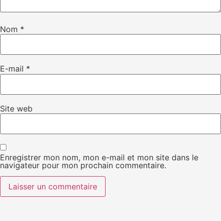
Nom
*
E-mail
*
Site web
Enregistrer mon nom, mon e-mail et mon site dans le
navigateur pour mon prochain commentaire.