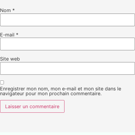
Nom
*
E-mail
*
Site web
Enregistrer mon nom, mon e-mail et mon site dans le
navigateur pour mon prochain commentaire.