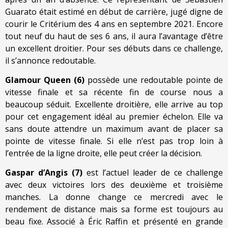
Guarato était estimé en début de carrière, jugé digne de
courir le Critérium des 4 ans en septembre 2021. Encore
tout neuf du haut de ses 6 ans, il aura l’avantage d’être
un excellent droitier. Pour ses débuts dans ce challenge,
il s’annonce redoutable.
Glamour Queen (6)
possède une redoutable pointe de
vitesse finale et sa récente fin de course nous a
beaucoup séduit. Excellente droitière, elle arrive au top
pour cet engagement idéal au premier échelon. Elle va
sans doute attendre un maximum avant de placer sa
pointe de vitesse finale. Si elle n’est pas trop loin à
l’entrée de la ligne droite, elle peut créer la décision.
Gaspar d’Angis (7)
est l’actuel leader de ce challenge
avec deux victoires lors des deuxième et troisième
manches. La donne change ce mercredi avec le
rendement de distance mais sa forme est toujours au
beau fixe. Associé à Éric Raffin et présenté en grande