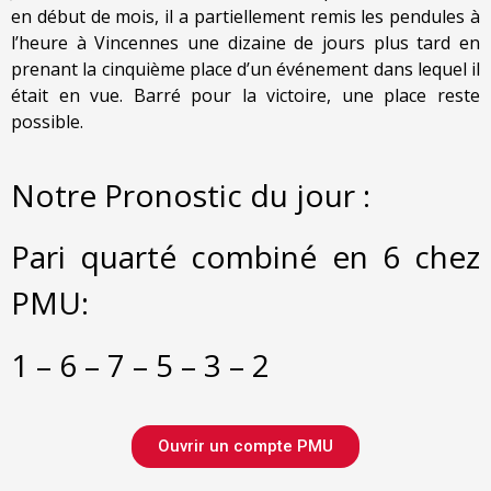
en début de mois, il a partiellement remis les pendules à
l’heure à Vincennes une dizaine de jours plus tard en
prenant la cinquième place d’un événement dans lequel il
était en vue. Barré pour la victoire, une place reste
possible.
Notre Pronostic du jour :
Pari quarté combiné en 6 chez
PMU:
1 – 6 – 7 – 5 – 3 – 2
Ouvrir un compte PMU