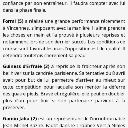
confiance par son entraîneur, il faudra compter avec lui
dans la phase finale.
Formi (5)
a réalisé une grande performance récemment
à Vincennes, s’imposant avec la manière. Il aime prendre
les choses en main et l’a prouvé à plusieurs reprises et
notamment lors de son dernier succès. Les conditions de
course sont favorables mais l’opposition est de qualité. Il
défendra toutefois chèrement sa peau.
Guiness d’Erfraie (3)
a repris de la fraîcheur après son
bel hiver sur la cendrée parisienne. Sa tentative du 8 avril
avait pour but de lui permettre d’arriver au mieux sur
cette compétition pour laquelle son mentor la déferre
des quatre pieds. Brave et régulière, elle peut en doubler
plus d’un pour finir si son partenaire parvient à la
préserver.
Gamin Jaba (2)
est un représentant de l’incontournable
Jean-Michel Bazire. Fautif dans le Trophée Vert à Nîmes