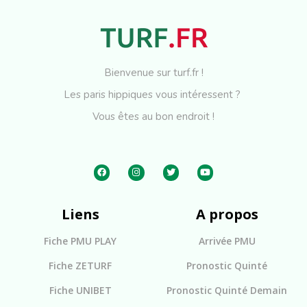
Bienvenue sur turf.fr !
Les paris hippiques vous intéressent ?
Vous êtes au bon endroit !
Liens
A propos
Fiche PMU PLAY
Arrivée PMU
Fiche ZETURF
Pronostic Quinté
Fiche UNIBET
Pronostic Quinté Demain