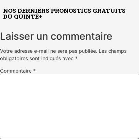
NOS DERNIERS PRONOSTICS GRATUITS
DU QUINTÉ+
Laisser un commentaire
Votre adresse e-mail ne sera pas publiée.
Les champs
obligatoires sont indiqués avec
*
Commentaire
*