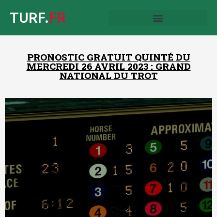
TURF.
FR
PRONOSTIC GRATUIT QUINTÉ DU
MERCREDI 26 AVRIL 2023 : GRAND
NATIONAL DU TROT