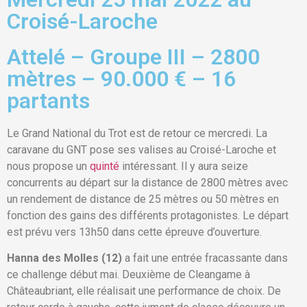
Croisé-Laroche
Attelé – Groupe III – 2800
mètres – 90.000 € – 16
partants
Le Grand National du Trot est de retour ce mercredi. La
caravane du GNT pose ses valises au Croisé-Laroche et
nous propose un
quinté
intéressant. Il y aura seize
concurrents au départ sur la distance de 2800 mètres avec
un rendement de distance de 25 mètres ou 50 mètres en
fonction des gains des différents protagonistes. Le départ
est prévu vers 13h50 dans cette épreuve d’ouverture.
Hanna des Molles (12)
a fait une entrée fracassante dans
ce challenge début mai. Deuxième de Cleangame à
Châteaubriant, elle réalisait une performance de choix. De