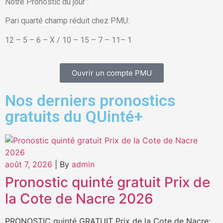
Notre Pronostic du jour :
Pari quarté champ réduit chez PMU:
12 – 5 – 6 – X / 10 – 15 – 7 – 11– 1
Ouvrir un compte PMU
Nos derniers pronostics
gratuits du QUinté+
août 7, 2026
|
By
admin
Pronostic quinté gratuit Prix de
la Cote de Nacre 2026
PRONOSTIC quinté GRATUIT Prix de la Cote de Nacre: