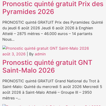
Pronostic quinté gratuit Prix des
Pyramides 2026
PRONOSTIC quinté GRATUIT Prix des Pyramides: Quinté
du jeudi 6 août 2026 Jeudi 6 août 2026 à Enghien
Attelé – 2875 mètres – 46.000 euros – 14 partants
Nous...
août 3, 2026
|
By
admin
Pronostic quinté gratuit GNT
Saint-Malo 2026
PRONOSTIC quinté GRATUIT Grand National du Trot à
Saint-Malo: Quinté du mercredi 5 août 2026 Mercredi 5
août 2026 à Saint-Malo Attelé – Groupe III – 2950
mètres –...