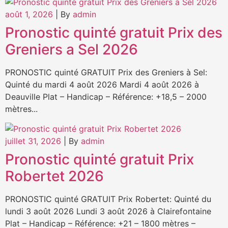
août 1, 2026
|
By
admin
Pronostic quinté gratuit Prix des
Greniers a Sel 2026
PRONOSTIC quinté GRATUIT Prix des Greniers à Sel:
Quinté du mardi 4 août 2026 Mardi 4 août 2026 à
Deauville Plat – Handicap – Référence: +18,5 – 2000
mètres...
juillet 31, 2026
|
By
admin
Pronostic quinté gratuit Prix
Robertet 2026
PRONOSTIC quinté GRATUIT Prix Robertet: Quinté du
lundi 3 août 2026 Lundi 3 août 2026 à Clairefontaine
Plat – Handicap – Référence: +21 – 1800 mètres –