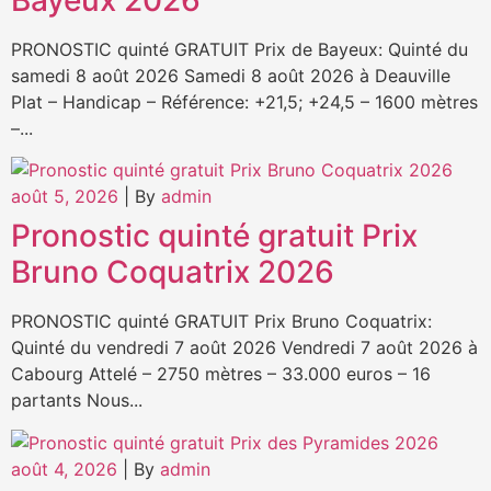
PRONOSTIC quinté GRATUIT Prix de Bayeux: Quinté du
samedi 8 août 2026 Samedi 8 août 2026 à Deauville
Plat – Handicap – Référence: +21,5; +24,5 – 1600 mètres
–...
août 5, 2026
|
By
admin
Pronostic quinté gratuit Prix
Bruno Coquatrix 2026
PRONOSTIC quinté GRATUIT Prix Bruno Coquatrix:
Quinté du vendredi 7 août 2026 Vendredi 7 août 2026 à
Cabourg Attelé – 2750 mètres – 33.000 euros – 16
partants Nous...
août 4, 2026
|
By
admin