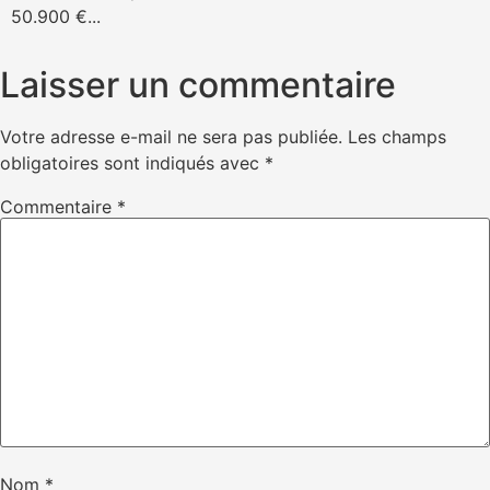
50.900 €...
Laisser un commentaire
Votre adresse e-mail ne sera pas publiée.
Les champs
obligatoires sont indiqués avec
*
Commentaire
*
Nom
*