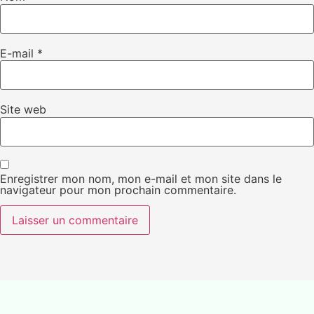
E-mail
*
Site web
Enregistrer mon nom, mon e-mail et mon site dans le
navigateur pour mon prochain commentaire.