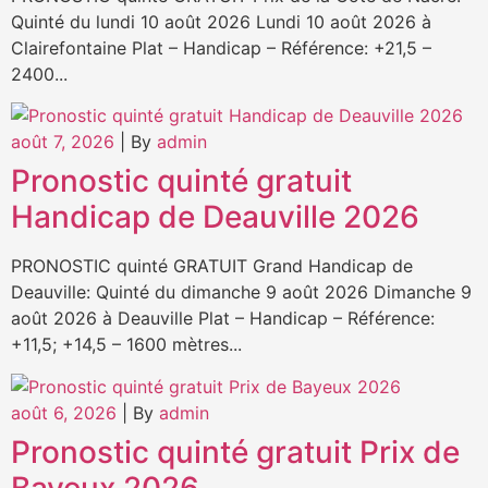
Quinté du lundi 10 août 2026 Lundi 10 août 2026 à
Clairefontaine Plat – Handicap – Référence: +21,5 –
2400...
août 7, 2026
|
By
admin
Pronostic quinté gratuit
Handicap de Deauville 2026
PRONOSTIC quinté GRATUIT Grand Handicap de
Deauville: Quinté du dimanche 9 août 2026 Dimanche 9
août 2026 à Deauville Plat – Handicap – Référence:
+11,5; +14,5 – 1600 mètres...
août 6, 2026
|
By
admin
Pronostic quinté gratuit Prix de
Bayeux 2026