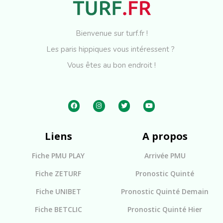
Bienvenue sur turf.fr !
Les paris hippiques vous intéressent ?
Vous êtes au bon endroit !
Liens
A propos
Fiche PMU PLAY
Arrivée PMU
Fiche ZETURF
Pronostic Quinté
Fiche UNIBET
Pronostic Quinté Demain
Fiche BETCLIC
Pronostic Quinté Hier