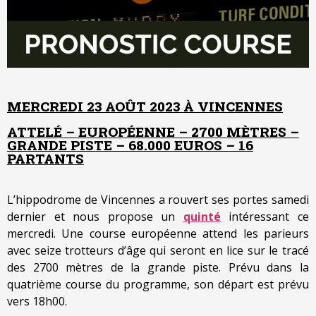
MERCREDI 23 AOÛT 2023 À VINCENNES
ATTELÉ – EUROPÉENNE – 2700 MÈTRES –
GRANDE PISTE – 68.000 EUROS – 16
PARTANTS
L’hippodrome de Vincennes a rouvert ses portes samedi
dernier et nous propose un
quinté
intéressant ce
mercredi. Une course européenne attend les parieurs
avec seize trotteurs d’âge qui seront en lice sur le tracé
des 2700 mètres de la grande piste. Prévu dans la
quatrième course du programme, son départ est prévu
vers 18h00.