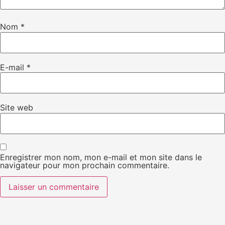
Nom
*
E-mail
*
Site web
Enregistrer mon nom, mon e-mail et mon site dans le
navigateur pour mon prochain commentaire.