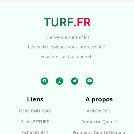
Bienvenue sur turf.fr !
Les paris hippiques vous intéressent ?
Vous êtes au bon endroit !
Liens
A propos
Fiche PMU PLAY
Arrivée PMU
Fiche ZETURF
Pronostic Quinté
Fiche UNIBET
Pronostic Quinté Demain