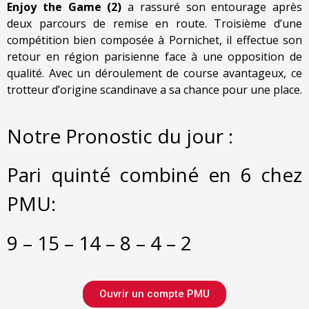
Enjoy the Game (2)
a rassuré son entourage après
deux parcours de remise en route. Troisième d’une
compétition bien composée à Pornichet, il effectue son
retour en région parisienne face à une opposition de
qualité. Avec un déroulement de course avantageux, ce
trotteur d’origine scandinave a sa chance pour une place.
Notre Pronostic du jour :
Pari quinté combiné en 6 chez
PMU:
9 – 15 – 14 – 8 – 4 – 2
Ouvrir un compte PMU