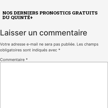
NOS DERNIERS PRONOSTICS GRATUITS
DU QUINTÉ+
Laisser un commentaire
Votre adresse e-mail ne sera pas publiée.
Les champs
obligatoires sont indiqués avec
*
Commentaire
*