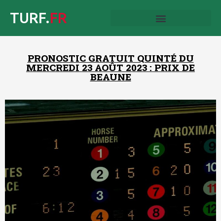
TURF.
FR
PRONOSTIC GRATUIT QUINTÉ DU
MERCREDI 23 AOÛT 2023 : PRIX DE
BEAUNE