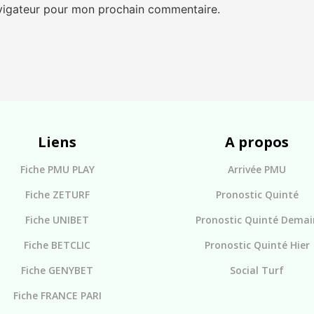
avigateur pour mon prochain commentaire.
Liens
A propos
Fiche PMU PLAY
Arrivée PMU
Fiche ZETURF
Pronostic Quinté
Fiche UNIBET
Pronostic Quinté Demai
Fiche BETCLIC
Pronostic Quinté Hier
Fiche GENYBET
Social Turf
Fiche FRANCE PARI