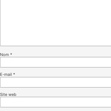
Nom
*
E-mail
*
Site web