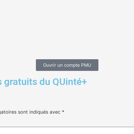
Ouvrir un compte PMU
 gratuits du QUinté+
atoires sont indiqués avec
*