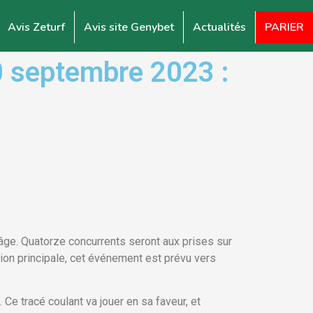
Avis Zeturf
Avis site Genybet
Actualités
PARIER
 septembre 2023 :
âge. Quatorze concurrents seront aux prises sur
ion principale, cet événement est prévu vers
Ce tracé coulant va jouer en sa faveur, et