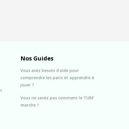
Nos Guides
Vous avez besoin d’aide pour
comprendre les paris et apprendre à
jouer ?
n
Vous ne savez pas comment le TURF
marche ?