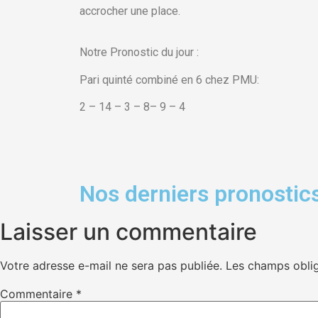
accrocher une place.
Notre Pronostic du jour :
Pari quinté combiné en 6 chez PMU:
2 – 14 – 3 – 8– 9 – 4
Nos derniers pronostics
Laisser un commentaire
Votre adresse e-mail ne sera pas publiée.
Les champs oblig
Commentaire
*