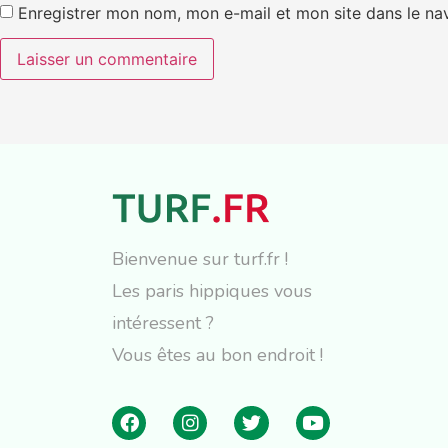
Enregistrer mon nom, mon e-mail et mon site dans le n
Bienvenue sur turf.fr !
Les paris hippiques vous
intéressent ?
Vous êtes au bon endroit !