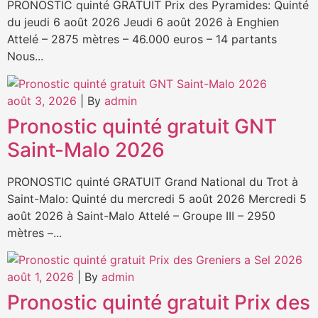
PRONOSTIC quinté GRATUIT Prix des Pyramides: Quinté
du jeudi 6 août 2026 Jeudi 6 août 2026 à Enghien
Attelé – 2875 mètres – 46.000 euros – 14 partants
Nous...
août 3, 2026
|
By
admin
Pronostic quinté gratuit GNT
Saint-Malo 2026
PRONOSTIC quinté GRATUIT Grand National du Trot à
Saint-Malo: Quinté du mercredi 5 août 2026 Mercredi 5
août 2026 à Saint-Malo Attelé – Groupe III – 2950
mètres –...
août 1, 2026
|
By
admin
Pronostic quinté gratuit Prix des