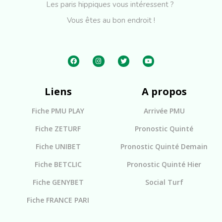
Les paris hippiques vous intéressent ?
Vous êtes au bon endroit !
Liens
A propos
Fiche PMU PLAY
Arrivée PMU
Fiche ZETURF
Pronostic Quinté
Fiche UNIBET
Pronostic Quinté Demain
Fiche BETCLIC
Pronostic Quinté Hier
Fiche GENYBET
Social Turf
Fiche FRANCE PARI