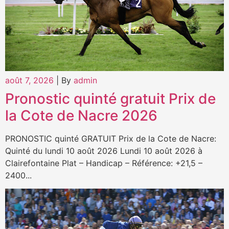
août 7, 2026
|
By
admin
Pronostic quinté gratuit Prix de
la Cote de Nacre 2026
PRONOSTIC quinté GRATUIT Prix de la Cote de Nacre:
Quinté du lundi 10 août 2026 Lundi 10 août 2026 à
Clairefontaine Plat – Handicap – Référence: +21,5 –
2400...