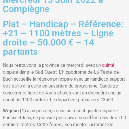
Compiègne
Plat – Handicap – Référence:
+21 – 1100 mètres – Ligne
droite – 50.000 € – 14
partants
Nous retrouvons la province ce mercredi avec un
quinté
disputé dans le Sud-Ouest. L’hippodrome de La-Teste-de-
Buch accueille la réunion principale avec un handicap support
des paris à la carte en ouverture du programme. Quatorze
concurrents âgés de 4 ans et plus vont en découdre une un
sprint de 1100 mètres. Le départ est prévu vers 13h50.
Wejdan (1)
a un peu déçu dans un récent quinté disputé à
Fontainebleau, ne pouvant poursuivre son effort dans les 200
derniers mètres. Cette fois-ci, son mentor lui remet les