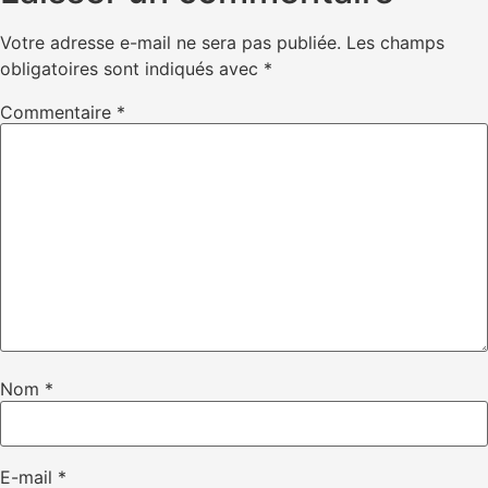
Votre adresse e-mail ne sera pas publiée.
Les champs
obligatoires sont indiqués avec
*
Commentaire
*
Nom
*
E-mail
*