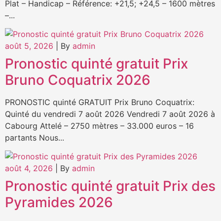
Plat – Handicap – Référence: +21,5; +24,5 – 1600 mètres
–...
août 5, 2026
|
By
admin
Pronostic quinté gratuit Prix
Bruno Coquatrix 2026
PRONOSTIC quinté GRATUIT Prix Bruno Coquatrix:
Quinté du vendredi 7 août 2026 Vendredi 7 août 2026 à
Cabourg Attelé – 2750 mètres – 33.000 euros – 16
partants Nous...
août 4, 2026
|
By
admin
Pronostic quinté gratuit Prix des
Pyramides 2026