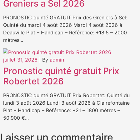
Greniers a Sel 2026
PRONOSTIC quinté GRATUIT Prix des Greniers à Sel:
Quinté du mardi 4 août 2026 Mardi 4 août 2026 à
Deauville Plat – Handicap – Référence: +18,5 – 2000
mètres...
juillet 31, 2026
|
By
admin
Pronostic quinté gratuit Prix
Robertet 2026
PRONOSTIC quinté GRATUIT Prix Robertet: Quinté du
lundi 3 août 2026 Lundi 3 août 2026 à Clairefontaine
Plat – Handicap – Référence: +21 – 1800 mètres –
50.900 €...
Laisser un commentaire