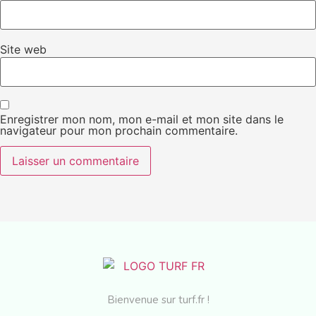
Site web
Enregistrer mon nom, mon e-mail et mon site dans le
navigateur pour mon prochain commentaire.
Bienvenue sur turf.fr !