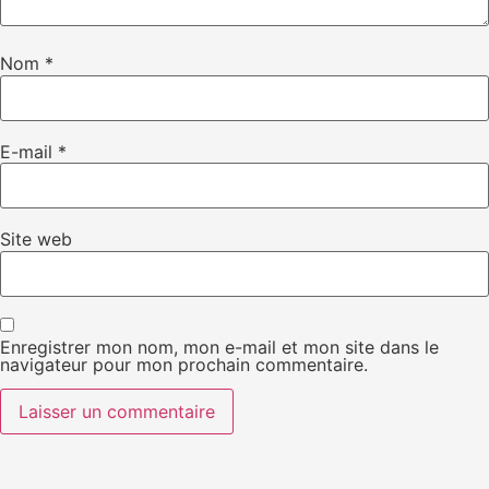
Nom
*
E-mail
*
Site web
Enregistrer mon nom, mon e-mail et mon site dans le
navigateur pour mon prochain commentaire.