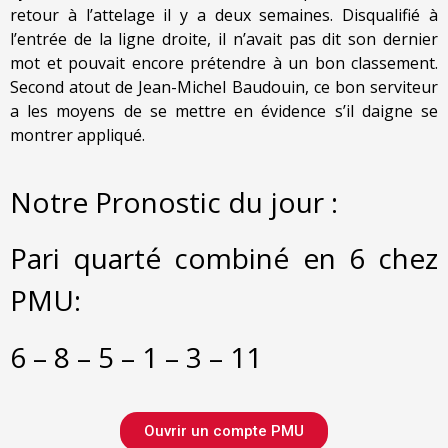
retour à l’attelage il y a deux semaines. Disqualifié à
l’entrée de la ligne droite, il n’avait pas dit son dernier
mot et pouvait encore prétendre à un bon classement.
Second atout de Jean-Michel Baudouin, ce bon serviteur
a les moyens de se mettre en évidence s’il daigne se
montrer appliqué.
Notre Pronostic du jour :
Pari quarté combiné en 6 chez
PMU:
6 – 8 – 5 – 1 – 3 – 11
Ouvrir un compte PMU