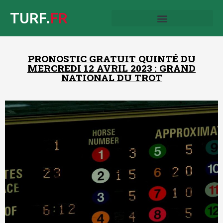
TURF.
FR
PRONOSTIC GRATUIT QUINTÉ DU
MERCREDI 12 AVRIL 2023 : GRAND
NATIONAL DU TROT