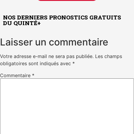
NOS DERNIERS PRONOSTICS GRATUITS
DU QUINTÉ+
Laisser un commentaire
Votre adresse e-mail ne sera pas publiée.
Les champs
obligatoires sont indiqués avec
*
Commentaire
*