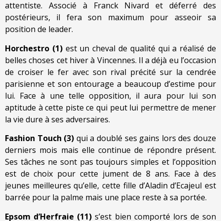
attentiste. Associé à Franck Nivard et déferré des
postérieurs, il fera son maximum pour asseoir sa
position de leader.
Horchestro (1)
est un cheval de qualité qui a réalisé de
belles choses cet hiver à Vincennes. Il a déjà eu l’occasion
de croiser le fer avec son rival précité sur la cendrée
parisienne et son entourage a beaucoup d’estime pour
lui. Face à une telle opposition, il aura pour lui son
aptitude à cette piste ce qui peut lui permettre de mener
la vie dure à ses adversaires.
Fashion Touch (3)
qui a doublé ses gains lors des douze
derniers mois mais elle continue de répondre présent.
Ses tâches ne sont pas toujours simples et l’opposition
est de choix pour cette jument de 8 ans. Face à des
jeunes meilleures qu’elle, cette fille d’Aladin d’Ecajeul est
barrée pour la palme mais une place reste à sa portée.
Epsom d’Herfraie (11)
s’est bien comporté lors de son