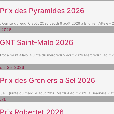
t Prix des Pyramides 2026
uinté du jeudi 6 août 2026 Jeudi 6 août 2026 à Enghien Attelé – 2
t GNT Saint-Malo 2026
t à Saint-Malo: Quinté du mercredi 5 août 2026 Mercredi 5 août 20
 Prix des Greniers a Sel 2026
l: Quinté du mardi 4 août 2026 Mardi 4 août 2026 à Deauville Plat
 Prix Robertet 2026