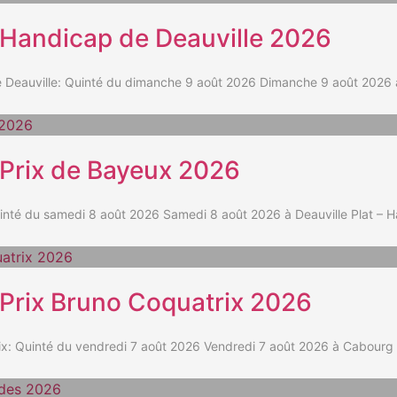
t Handicap de Deauville 2026
auville: Quinté du dimanche 9 août 2026 Dimanche 9 août 2026 à D
t Prix de Bayeux 2026
té du samedi 8 août 2026 Samedi 8 août 2026 à Deauville Plat – H
t Prix Bruno Coquatrix 2026
: Quinté du vendredi 7 août 2026 Vendredi 7 août 2026 à Cabourg A