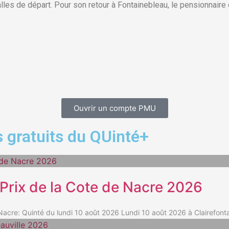
lles de départ. Pour son retour à Fontainebleau, le pensionnaire 
Ouvrir un compte PMU
 gratuits du QUinté+
 Prix de la Cote de Nacre 2026
re: Quinté du lundi 10 août 2026 Lundi 10 août 2026 à Clairefontai