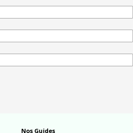
Nos Guides