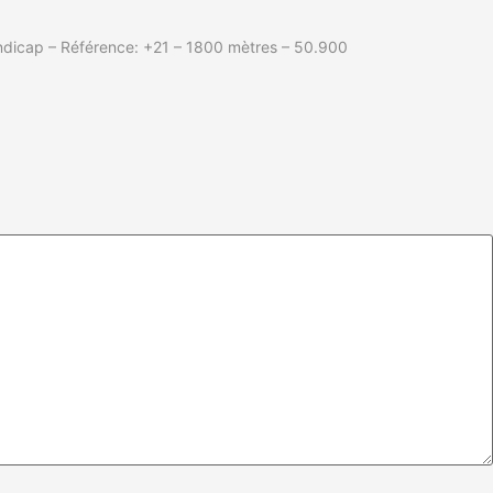
andicap – Référence: +21 – 1800 mètres – 50.900