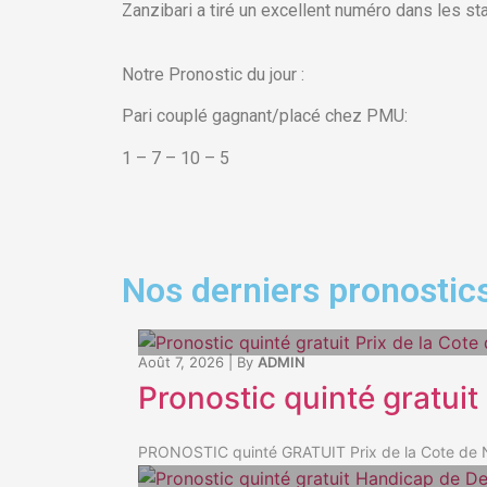
Zanzibari a tiré un excellent numéro dans les sta
Notre Pronostic du jour :
Pari couplé gagnant/placé chez PMU:
1 – 7 – 10 – 5
Nos derniers pronostics
Août 7, 2026
|
By
ADMIN
Pronostic quinté gratuit
PRONOSTIC quinté GRATUIT Prix de la Cote de Nac