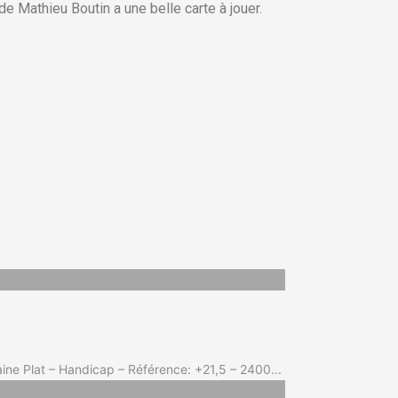
de Mathieu Boutin a une belle carte à jouer.
ne Plat – Handicap – Référence: +21,5 – 2400...