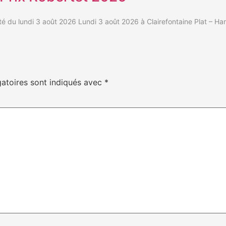
 du lundi 3 août 2026 Lundi 3 août 2026 à Clairefontaine Plat – H
atoires sont indiqués avec
*