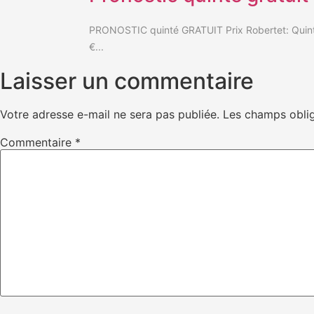
PRONOSTIC quinté GRATUIT Prix Robertet: Quinté
€...
Laisser un commentaire
Votre adresse e-mail ne sera pas publiée.
Les champs oblig
Commentaire
*