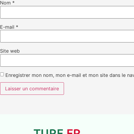
Nom
*
E-mail
*
Site web
Enregistrer mon nom, mon e-mail et mon site dans le n