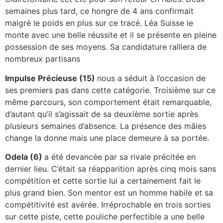
semaines plus tard, ce hongre de 4 ans confirmait
malgré le poids en plus sur ce tracé. Léa Suisse le
monte avec une belle réussite et il se présente en pleine
possession de ses moyens. Sa candidature ralliera de
nombreux partisans
Impulse Précieuse (15)
nous a séduit à l’occasion de
ses premiers pas dans cette catégorie. Troisième sur ce
même parcours, son comportement était remarquable,
d’autant qu’il s’agissait de sa deuxième sortie après
plusieurs semaines d’absence. La présence des mâles
change la donne mais une place demeure à sa portée.
Odela (6)
a été devancée par sa rivale précitée en
dernier lieu. C’était sa réapparition après cinq mois sans
compétition et cette sortie lui a certainement fait le
plus grand bien. Son mentor est un homme habile et sa
compétitivité est avérée. Irréprochable en trois sorties
sur cette piste, cette pouliche perfectible a une belle