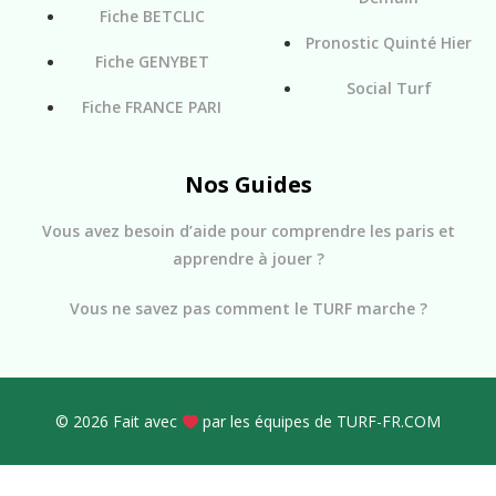
Fiche BETCLIC
Pronostic Quinté Hier
Fiche GENYBET
Social Turf
Fiche FRANCE PARI
Nos Guides
Vous avez besoin d’aide pour comprendre les paris et
apprendre à jouer ?
Vous ne savez pas comment le TURF marche ?
© 2026 Fait avec
par les équipes de TURF-FR.COM