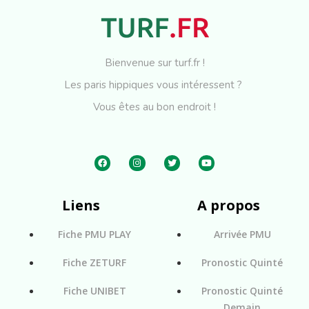
Bienvenue sur turf.fr !
Les paris hippiques vous intéressent ?
Vous êtes au bon endroit !
Liens
A propos
Fiche PMU PLAY
Arrivée PMU
Fiche ZETURF
Pronostic Quinté
Fiche UNIBET
Pronostic Quinté
Demain