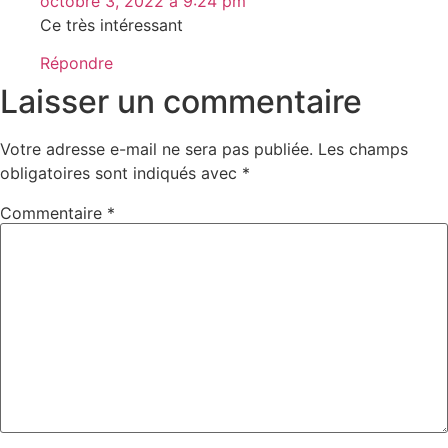
octobre 3, 2022 à 9:24 pm
Ce très intéressant
Répondre
Laisser un commentaire
Votre adresse e-mail ne sera pas publiée.
Les champs
obligatoires sont indiqués avec
*
Commentaire
*