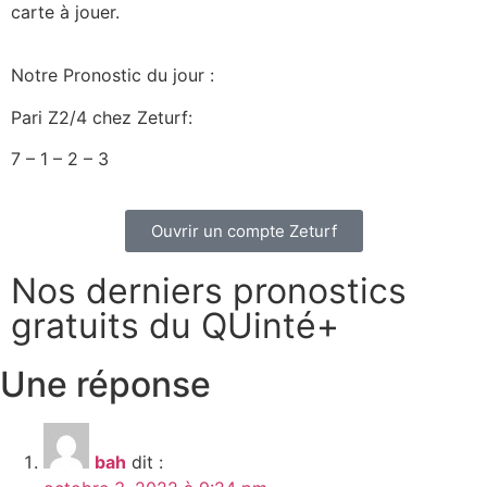
carte à jouer.
Notre Pronostic du jour :
Pari Z2/4 chez Zeturf:
7 – 1 – 2 – 3
Ouvrir un compte Zeturf
Nos derniers pronostics
gratuits du QUinté+
Une réponse
bah
dit :