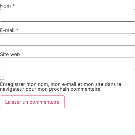
Nom
*
E-mail
*
Site web
Enregistrer mon nom, mon e-mail et mon site dans le
navigateur pour mon prochain commentaire.