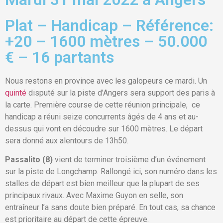
Plat – Handicap – Référence:
+20 – 1600 mètres – 50.000
€ – 16 partants
Nous restons en province avec les galopeurs ce mardi. Un
quinté
disputé sur la piste d’Angers sera support des paris à
la carte. Première course de cette réunion principale, ce
handicap a réuni seize concurrents âgés de 4 ans et au-
dessus qui vont en découdre sur 1600 mètres. Le départ
sera donné aux alentours de 13h50.
Passalito (8)
vient de terminer troisième d’un événement
sur la piste de Longchamp. Rallongé ici, son numéro dans les
stalles de départ est bien meilleur que la plupart de ses
principaux rivaux. Avec Maxime Guyon en selle, son
entraîneur l’a sans doute bien préparé. En tout cas, sa chance
est prioritaire au départ de cette épreuve.