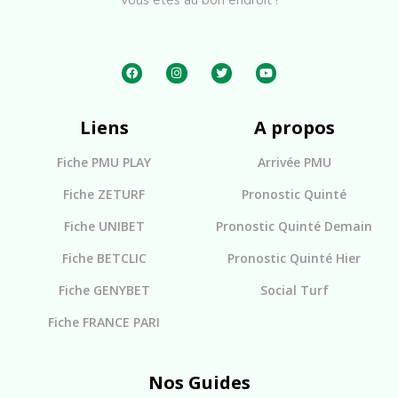
Vous êtes au bon endroit !
Liens
A propos
Fiche PMU PLAY
Arrivée PMU
Fiche ZETURF
Pronostic Quinté
Fiche UNIBET
Pronostic Quinté Demain
Fiche BETCLIC
Pronostic Quinté Hier
Fiche GENYBET
Social Turf
Fiche FRANCE PARI
Nos Guides