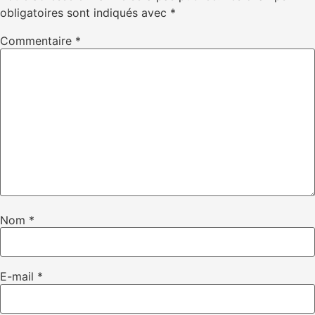
obligatoires sont indiqués avec
*
Commentaire
*
Nom
*
E-mail
*