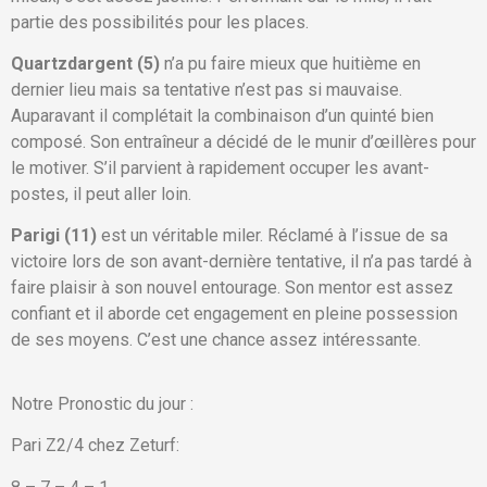
partie des possibilités pour les places.
Quartzdargent (5)
n’a pu faire mieux que huitième en
dernier lieu mais sa tentative n’est pas si mauvaise.
Auparavant il complétait la combinaison d’un quinté bien
composé. Son entraîneur a décidé de le munir d’œillères pour
le motiver. S’il parvient à rapidement occuper les avant-
postes, il peut aller loin.
Parigi (11)
est un véritable miler. Réclamé à l’issue de sa
victoire lors de son avant-dernière tentative, il n’a pas tardé à
faire plaisir à son nouvel entourage. Son mentor est assez
confiant et il aborde cet engagement en pleine possession
de ses moyens. C’est une chance assez intéressante.
Notre Pronostic du jour :
Pari Z2/4 chez Zeturf: