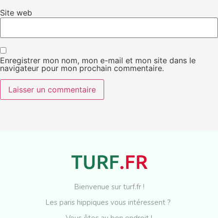
Site web
Enregistrer mon nom, mon e-mail et mon site dans le
navigateur pour mon prochain commentaire.
Bienvenue sur turf.fr !
Les paris hippiques vous intéressent ?