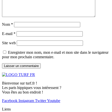
Nom
*
E-mail
*
Site web
Enregistrer mon nom, mon e-mail et mon site dans le navigateur
pour mon prochain commentaire.
Bienvenue sur turf.fr !
Les paris hippiques vous intéressent ?
Vous êtes au bon endroit !
Facebook
Instagram
Twitter
Youtube
Liens