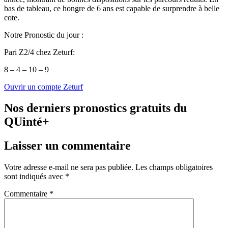
bas de tableau, ce hongre de 6 ans est capable de surprendre à belle
cote.
Notre Pronostic du jour :
Pari Z2/4 chez Zeturf:
8 – 4 – 10 – 9
Ouvrir un compte Zeturf
Nos derniers pronostics gratuits du
QUinté+
Laisser un commentaire
Votre adresse e-mail ne sera pas publiée.
Les champs obligatoires
sont indiqués avec
*
Commentaire
*