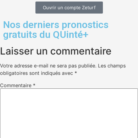
Ouvrir un compte Zeturf
Nos derniers pronostics
gratuits du QUinté+
Laisser un commentaire
Votre adresse e-mail ne sera pas publiée.
Les champs
obligatoires sont indiqués avec
*
Commentaire
*