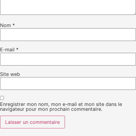
Nom
*
E-mail
*
Site web
Enregistrer mon nom, mon e-mail et mon site dans le
navigateur pour mon prochain commentaire.