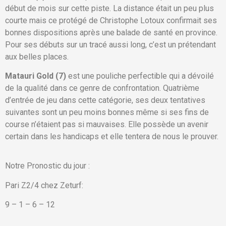
début de mois sur cette piste. La distance était un peu plus
courte mais ce protégé de Christophe Lotoux confirmait ses
bonnes dispositions après une balade de santé en province.
Pour ses débuts sur un tracé aussi long, c’est un prétendant
aux belles places.
Matauri Gold (7)
est une pouliche perfectible qui a dévoilé
de la qualité dans ce genre de confrontation. Quatrième
d’entrée de jeu dans cette catégorie, ses deux tentatives
suivantes sont un peu moins bonnes même si ses fins de
course n’étaient pas si mauvaises. Elle possède un avenir
certain dans les handicaps et elle tentera de nous le prouver.
Notre Pronostic du jour :
Pari Z2/4 chez Zeturf:
9 – 1 – 6 – 12