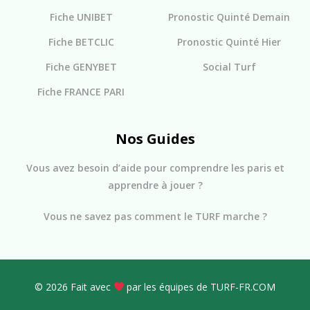
Fiche UNIBET
Pronostic Quinté Demain
Fiche BETCLIC
Pronostic Quinté Hier
Fiche GENYBET
Social Turf
Fiche FRANCE PARI
Nos Guides
Vous avez besoin d’aide pour comprendre les paris et
apprendre à jouer ?
Vous ne savez pas comment le TURF marche ?
© 2026 Fait avec
par les équipes de TURF-FR.COM