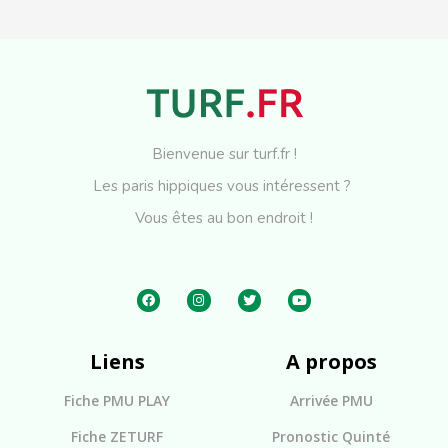
Bienvenue sur turf.fr !
Les paris hippiques vous intéressent ?
Vous êtes au bon endroit !
Liens
A propos
Fiche PMU PLAY
Arrivée PMU
Fiche ZETURF
Pronostic Quinté